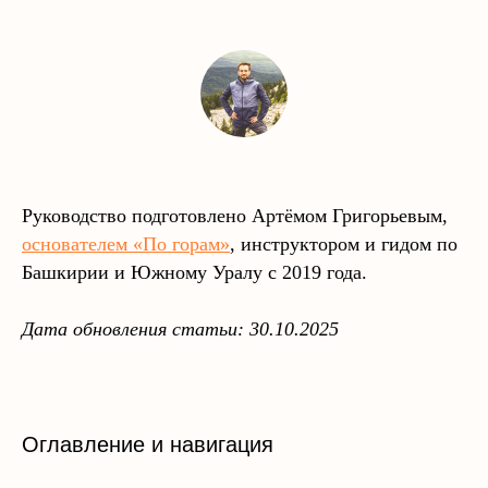
Руководство подготовлено Артёмом Григорьевым,
основателем «По горам»
, инструктором и гидом по
Башкирии и Южному Уралу с 2019 года.
Дата обновления статьи: 30.10.2025
Оглавление и навигация