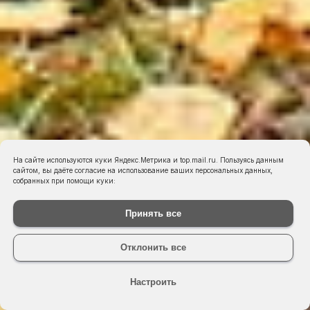
На сайте используются куки Яндекс.Метрика и top.mail.ru. Пользуясь данным
сайтом, вы даёте согласие на использование ваших персональных данных,
собранных при помощи куки:
Принять все
Отклонить все
Настроить