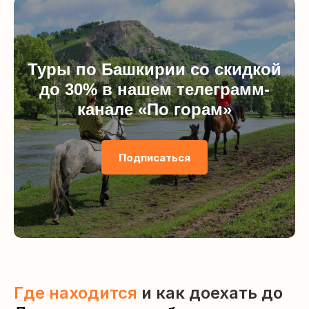
Туры по Башкирии со скидкой
до 30% в нашем телеграмм-
канале «По горам»
Подписаться
Где находится
и как доехать до