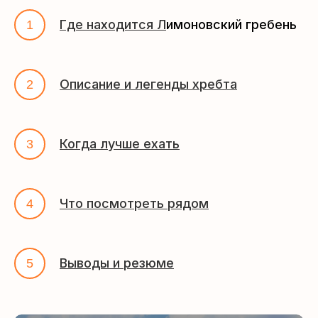
Где находится Л
имоновский гребень
Описание и легенды хребта
Когда лучше ехать
Что посмотреть рядом
Выводы и резюме