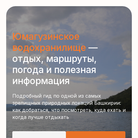
Юмагузинское
водохранилище
—
отдых, маршруты,
погода и полезная
информация
Подробный гид по одной из самых
зрелищных природных локаций Башкирии:
как добраться, что посмотреть, куда ехать и
когда лучше отдыхать