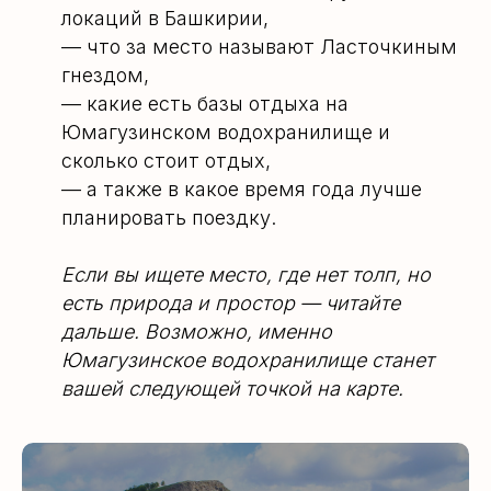
локаций в Башкирии,
— что за место называют Ласточкиным
гнездом,
— какие есть базы отдыха на
Юмагузинском водохранилище и
сколько стоит отдых,
— а также в какое время года лучше
планировать поездку.
Если вы ищете место, где нет толп, но
есть природа и простор — читайте
дальше. Возможно, именно
Юмагузинское водохранилище станет
вашей следующей точкой на карте.