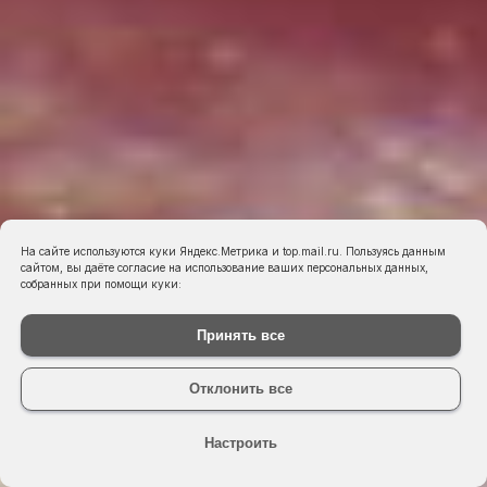
На сайте используются куки Яндекс.Метрика и top.mail.ru. Пользуясь данным
сайтом, вы даёте согласие на использование ваших персональных данных,
собранных при помощи куки:
Принять все
Отклонить все
Настроить