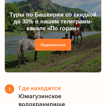
Туры по Башкирии со скидкой
до 30% в нашем телеграмм-
канале «По горам»
Подписаться
Где находится
1
Юмагузинское
водохранилище