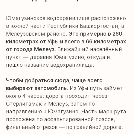
Юмагузинское водохранилище расположено
в южной части Республики Башкортостан, в
Мелеузовском районе.
Это примерно в 260
километрах от Уфы и всего в 66 километрах
от города Мелеуз
. Ближайший населённый
пункт — деревня Юмагузино, откуда и
пошло название водохранилища.
Чтобы добраться сюда, чаще всего
выбирают автомобиль
. Из Уфы путь займёт
около 4 часов: дорога проходит через
Стерлитамак и Мелеуз, затем по
направлению к Юмагузино. Часть маршрута
проложена по асфальтированной трассе,
финальный отрезок — по гравийной дороге,