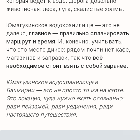
которая ведёт к воде. Дорога довольно
живописная: леса, луга, скалистые холмы.
Юмагузинское водохранилище — это не
далеко,
главное — правильно спланировать
маршрут и время
. И, конечно, учитывать,
что это место дикое: рядом почти нет кафе,
магазинов и заправок, так что
всё
необходимое стоит взять с собой заранее.
Юмагузинское водохранилище в
Башкирии — это не просто точка на карте.
Это локация, куда нужно ехать осознанно:
ради пейзажей, ради уединения, ради
настоящего путешествия.