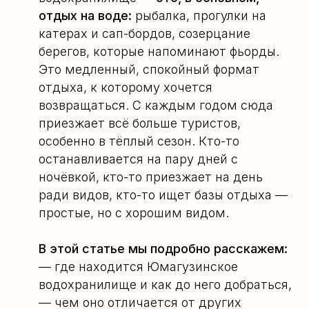
отдых на воде:
рыбалка, прогулки на
катерах и сап-бордов, созерцание
берегов, которые напоминают фьорды.
Это медленный, спокойный формат
отдыха, к которому хочется
возвращаться. С каждым годом сюда
приезжает всё больше туристов,
особенно в тёплый сезон. Кто-то
останавливается на пару дней с
ночёвкой, кто-то приезжает на день
ради видов, кто-то ищет базы отдыха —
простые, но с хорошим видом.
В этой статье мы подробно расскажем:
— где находится Юмагузинское
водохранилище и как до него добраться,
— чем оно отличается от других