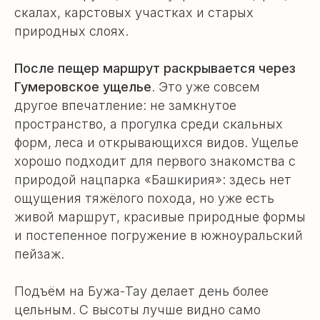
скалах, карстовых участках и старых
природных слоях.
После пещер маршрут раскрывается через
Гумеровское ущелье
. Это уже совсем
другое впечатление: не замкнутое
пространство, а прогулка среди скальных
форм, леса и открывающихся видов. Ущелье
хорошо подходит для первого знакомства с
природой нацпарка «Башкирия»: здесь нет
ощущения тяжёлого похода, но уже есть
живой маршрут, красивые природные формы
и постепенное погружение в южноуральский
пейзаж.
Подъём на Бужа-Тау делает день более
цельным. С высоты лучше видно само