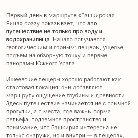
Первый день в маршруте «Башкирская
Рица» сразу показывает, что
это
путешествие не только про воду и
водохранилища
. Начало получается
геологическим и горным: пещеры, ущелье,
подъём на обзорную точку и первые
панорамы Южного Урала.
Ишеевские пещеры хорошо работают как
стартовая локация: они добавляют
маршруту ощущение глубины и древности.
Здесь путешествие начинается не с обычной
прогулки, а с места, где важны форма
рельефа, подземное пространство и
понимание, что Башкирия интересна не
только снаружи, но и внутри — в пещерах,