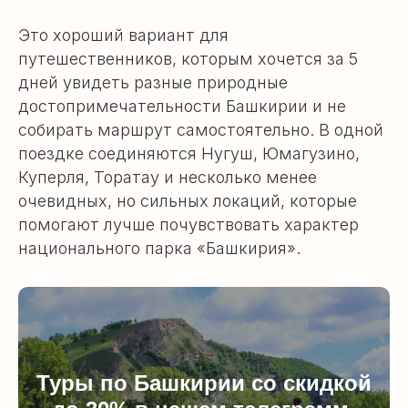
Это хороший вариант для
путешественников, которым хочется за 5
дней увидеть разные природные
достопримечательности Башкирии и не
собирать маршрут самостоятельно. В одной
поездке соединяются Нугуш, Юмагузино,
Куперля, Торатау и несколько менее
очевидных, но сильных локаций, которые
помогают лучше почувствовать характер
национального парка «Башкирия».
Туры по Башкирии со скидкой