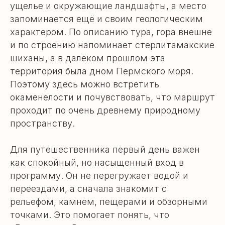
ущелье и окружающие ландшафты, а место
запоминается ещё и своим геологическим
характером. По описанию тура, гора внешне
и по строению напоминает стерлитамакские
шиханы, а в далёком прошлом эта
территория была дном Пермского моря.
Поэтому здесь можно встретить
окаменелости и почувствовать, что маршрут
проходит по очень древнему природному
пространству.
Для путешественника первый день важен
как спокойный, но насыщенный вход в
программу. Он не перегружает водой и
переездами, а сначала знакомит с
рельефом, камнем, пещерами и обзорными
точками. Это помогает понять, что