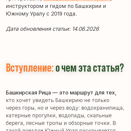
инструктором и гидом по Башкирии и
Южному Уралу с 2019 года.
Дата обновления статьи: 14.06.2026
Вступление:
о чем эта статья?
Башкирская Рица — это маршрут для тех,
кто хочет увидеть Башкирию не только
через горы, но и через воду: водохранилища,
катерные прогулки, водопады, скальные
берега, лесные тропы и обзорные точки. В
такой поездке Южный Урал раскрывается