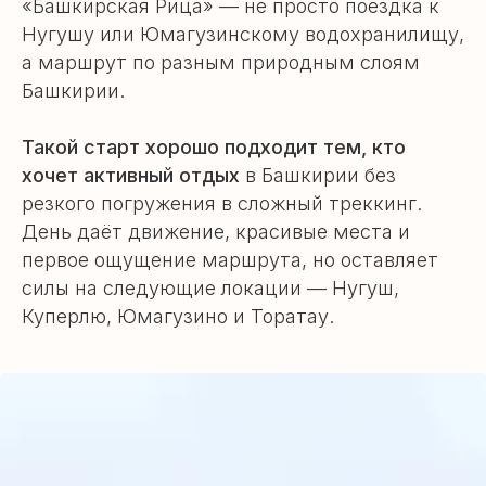
«Башкирская Рица» — не просто поездка к
Нугушу или Юмагузинскому водохранилищу,
а маршрут по разным природным слоям
Башкирии.
Такой старт хорошо подходит тем, кто
хочет активный отдых
в Башкирии без
резкого погружения в сложный треккинг.
День даёт движение, красивые места и
первое ощущение маршрута, но оставляет
силы на следующие локации — Нугуш,
Куперлю, Юмагузино и Торатау.