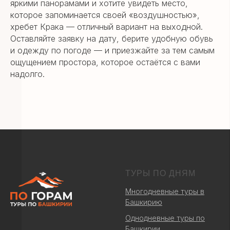
яркими панорамами и хотите увидеть место,
которое запоминается своей «воздушностью»,
хребет Крака — отличный вариант на выходной.
Оставляйте заявку на дату, берите удобную обувь
и одежду по погоде — и приезжайте за тем самым
ощущением простора, которое остаётся с вами
надолго.
ТУРЫ ПО ДНЯМ
Многодневные туры в
Башкирию
Однодневные туры по
Башкирии