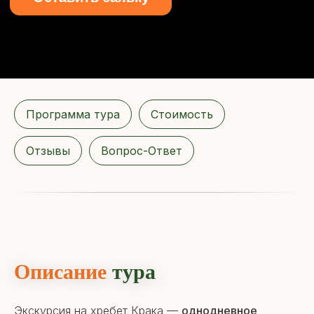
Программа тура
Стоимость
Отзывы
Вопрос-Ответ
Описание
тура
Экскурсия на хребет Крака —
однодневное