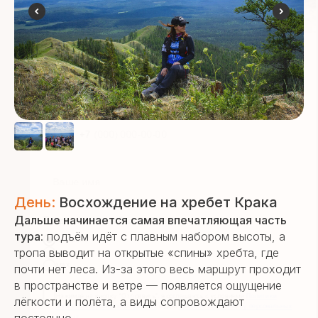
День:
Восхождение на хребет Крака
Дальше начинается самая впечатляющая часть
тура
: подъём идёт с плавным набором высоты, а
тропа выводит на открытые «спины» хребта, где
почти нет леса. Из-за этого весь маршрут проходит
в пространстве и ветре — появляется ощущение
лёгкости и полёта, а виды сопровождают
постоянно.