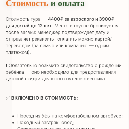
Стоимость
и оплата
Стоимость тура —
4400₽ за взрослого и 3900₽
для детей до 12 лет
. Место в группе бронируется
после заявки: менеджер подтверждает дату и
отправляет реквизиты, оплатить можно картой/
переводом (за семью или компанию — одним
платежом).
❗ Обязательно возьмите свидетельство о рождении
ребёнка — оно необходимо для предоставления
детской скидки для юного путешественника.
✅
ВКЛЮЧЕНО В СТОИМОСТЬ:
Проезд из Уфы на комфортабельном автобусе;
Походный завтрак, обед;
Сопровождение опытным гидом на