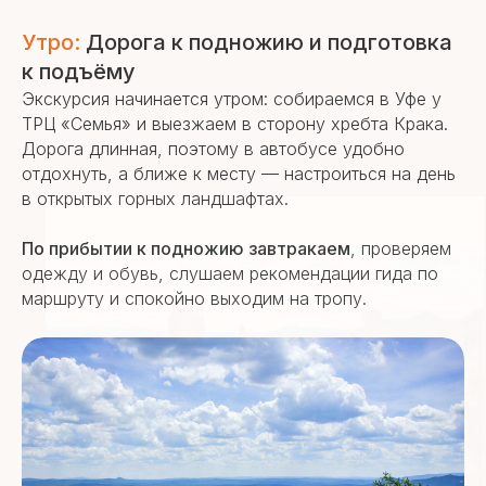
Утро:
Дорога к подножию и подготовка
к подъёму
Экскурсия начинается утром: собираемся в Уфе у
ТРЦ «Семья» и выезжаем в сторону хребта Крака.
Дорога длинная, поэтому в автобусе удобно
отдохнуть, а ближе к месту — настроиться на день
в открытых горных ландшафтах.
По прибытии к подножию завтракаем
, проверяем
одежду и обувь, слушаем рекомендации гида по
маршруту и спокойно выходим на тропу.