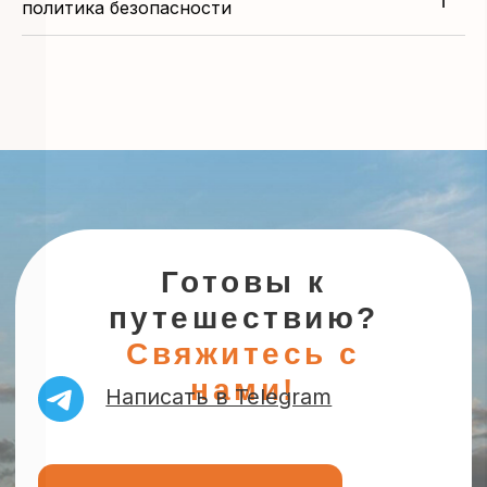
политика безопасности