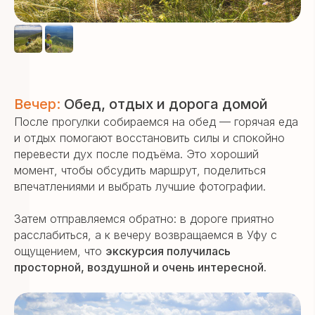
Вечер:
Обед, отдых и дорога домой
После прогулки собираемся на обед — горячая еда
и отдых помогают восстановить силы и спокойно
перевести дух после подъёма. Это хороший
момент, чтобы обсудить маршрут, поделиться
впечатлениями и выбрать лучшие фотографии.
Затем отправляемся обратно: в дороге приятно
расслабиться, а к вечеру возвращаемся в Уфу с
ощущением, что
экскурсия получилась
просторной, воздушной и очень интересной.