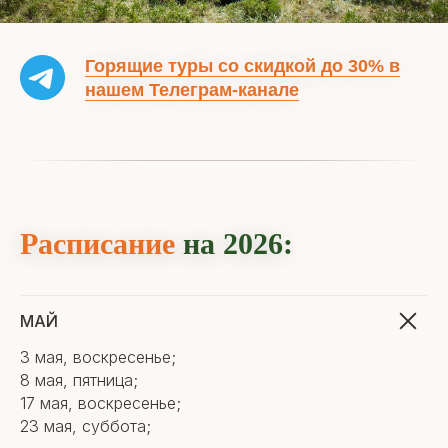
Горящие туры со скидкой до 30% в
нашем Телеграм-канале
Расписание
на 2026:
МАЙ
3 мая, воскресенье;
8 мая, пятница;
17 мая, воскресенье;
23 мая, суббота;