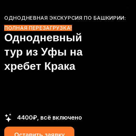
ОДНОДНЕВНАЯ ЭКСКУРСИЯ ПО БАШКИРИИ:
ПОЛНАЯ ПЕРЕЗАГРУЗКА!
Однодневный
тур из Уфы на
хребет Крака
4400₽, всё включено
Оставить заявку