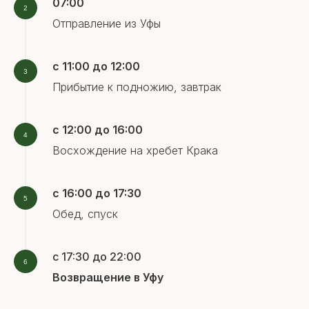
07:00
Отправление из Уфы
с 11:00 до 12:00
Прибытие к подножию, завтрак
с 12:00 до 16:00
Восхождение на хребет Крака
с 16:00 до 17:30
Обед, спуск
с 17:30 до 22:00
Возвращение в Уфу