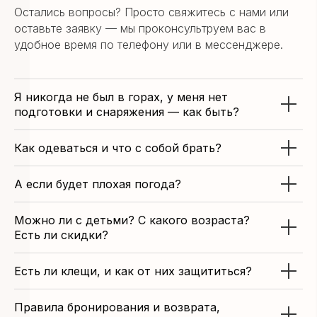
Остались вопросы? Просто свяжитесь с нами или
оставьте заявку — мы проконсультруем вас в
удобное время по телефону или в мессенджере.
Я никогда не был в горах, у меня нет
подготовки и снаряжения — как быть?
Как одеваться и что с собой брать?
А если будет плохая погода?
Можно ли с детьми? С какого возраста?
Есть ли скидки?
Есть ли клещи, и как от них защититься?
Правила бронирования и возврата,