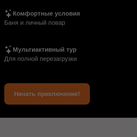
Для полной перезагрузки
Начать приключение!