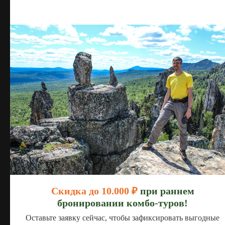
Показать другие варианты
Скидка до 10.000 ₽
при раннем
бронировании комбо-туров!
Оставьте заявку сейчас, чтобы зафиксировать выгодные