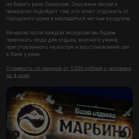
на берегу реки Сюрюнзяк. Окружена лесом и
прекрасно подойдёт тем, кто хочет отдохнуть от
городского шума и насладиться чистым воздухом.
Вечером после каждой экскурсии мы будем
приезжать сюда для отдыха, вкусного ужина,
приготовленного на костре и восстановления сил
в бане у реки.
Стоимость со скидкой от 5.000 рублей с человека
за 4 ночи.