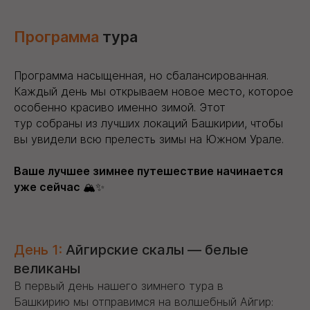
Программа
тура
Программа насыщенная, но сбалансированная.
Каждый день мы открываем новое место, которое
особенно красиво именно зимой. Этот
тур собраны из лучших локаций Башкирии, чтобы
вы увидели всю прелесть зимы на Южном Урале.
Ваше лучшее зимнее путешествие начинается
уже сейчас
🏔️✨
День 1:
Айгирские скалы — белые
великаны
В первый день нашего зимнего тура в
Башкирию мы отправимся на волшебный Айгир: