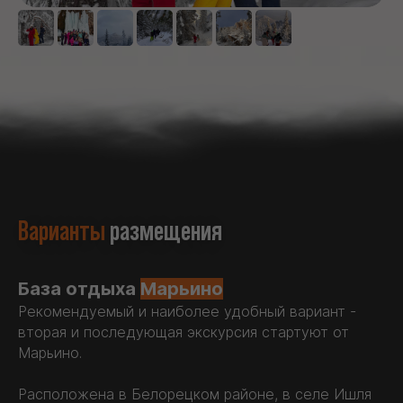
Варианты
размещения
База отдыха
Марьино
Рекомендуемый и наиболее удобный вариант -
вторая и последующая экскурсия стартуют от
Марьино.
Расположена в Белорецком районе, в селе Ишля