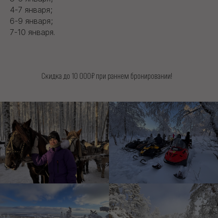
4-7 января;
6-9 января;
7-10 января.
Скидка до 10 000₽ при раннем бронировании!