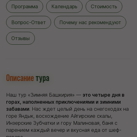
Программа
Календарь
Стоимость
Вопрос-Ответ
Почему нас рекомендуют
Отзывы
Описание
тура
Наш тур «Зимняя Башкирия» —
это четыре дня в
горах, наполненных приключениями и зимними
забавами
. Нас ждет целый день на снегоходах на
горе Яндык, восхождение Айгирские скалы,
Инзерские Зубчатки и гору Малиновая, баня с
парением каждый вечер и вкусная еда от шеф-