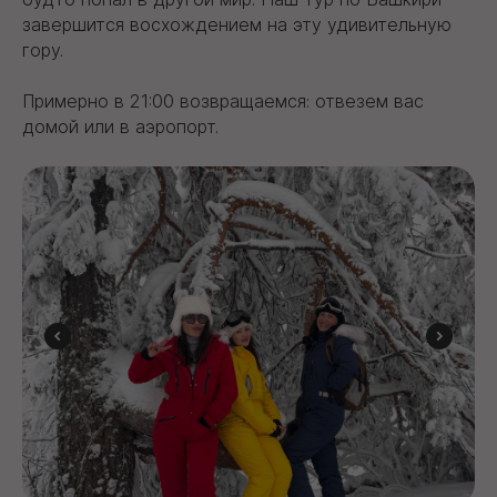
завершится восхождением на эту удивительную
гору.
Примерно в 21:00 возвращаемся: отвезем вас
домой или в аэропорт.