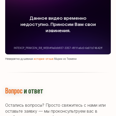
Невероятно душевная
история-отзыв
Марии из Тюмени
Вопрос
и ответ
Остались вопросы? Просто свяжитесь с нами или
оставьте заявку — мы проконсультруем вас в