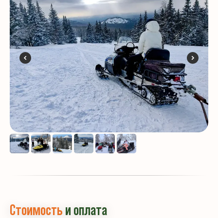
Стоимость
и оплата