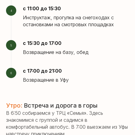
с 11:00 до 15:30
Инструктаж, прогулка на снегоходах с
остановками на смотровых площадках
с 15:30 до 17:00
Возвращение на базу, обед
с 17:00 до 21:00
Возвращение в Уфу
Утро:
Встреча и дорога в горы
В 6:50 собираемся у ТРЦ «Семья». Здесь
знакомимся с группой и садимся в
комфортабельный автобус. В 7:00 выезжаем из Уфы
навстречу приключениям.