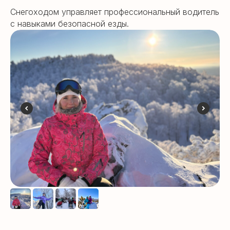
Снегоходом управляет профессиональный водитель
с навыками безопасной езды.