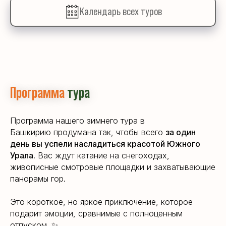
Календарь всех туров
Программа
тура
Программа нашего зимнего тура в
Башкирию продумана так, чтобы всего
за один
день вы успели насладиться красотой Южного
Урала
. Вас ждут катание на снегоходах,
живописные смотровые площадки и захватывающие
панорамы гор.
Это короткое, но яркое приключение, которое
подарит эмоции, сравнимые с полноценным
отпуском. ✨