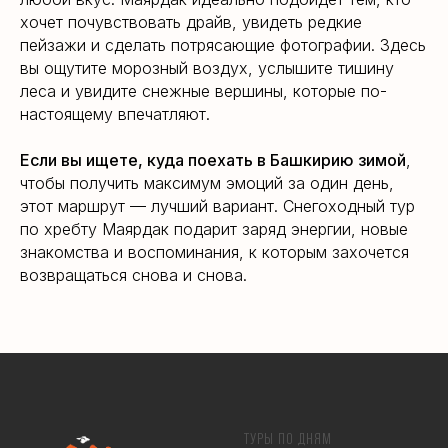
хочет почувствовать драйв, увидеть редкие
пейзажи и сделать потрясающие фотографии. Здесь
вы ощутите морозный воздух, услышите тишину
леса и увидите снежные вершины, которые по-
настоящему впечатляют.
Если вы ищете, куда поехать в Башкирию зимой
,
чтобы получить максимум эмоций за один день,
этот маршрут — лучший вариант. Снегоходный тур
по хребту Маярдак подарит заряд энергии, новые
знакомства и воспоминания, к которым захочется
возвращаться снова и снова.
ТУРЫ ПО ДНЯМ