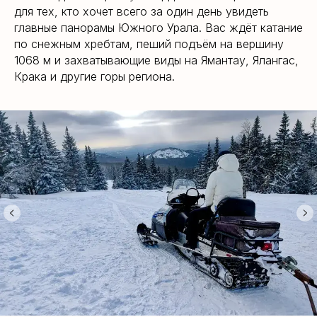
для тех, кто хочет всего за один день увидеть
главные панорамы Южного Урала. Вас ждёт катание
по снежным хребтам, пеший подъём на вершину
1068 м и захватывающие виды на Ямантау, Ялангас,
Крака и другие горы региона.