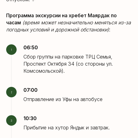
Программа экскурсии на хребет Маярдак по
часам
(время может незначительно меняться из-за
погодных условий и дорожной обстановки)
:
06:50
Сбор группы на парковке ТРЦ Семья,
Проспект Октября 34 (со стороны ул.
Комсомольской).
07:00
Отправление из Уфы на автобусе
10:30
Прибытие на хутор Яндык и завтрак.