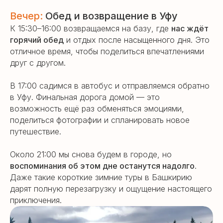
Вечер:
Обед и возвращение в Уфу
К 15:30–16:00 возвращаемся на базу, где
нас ждёт
горячий обед
и отдых после насыщенного дня. Это
отличное время, чтобы поделиться впечатлениями
друг с другом.
В 17:00 садимся в автобус и отправляемся обратно
в Уфу. Финальная дорога домой — это
возможность ещё раз обменяться эмоциями,
поделиться фотографии и спланировать новое
путешествие.
Около 21:00 мы снова будем в городе, но
воспоминания об этом дне останутся надолго
.
Даже такие короткие зимние туры в Башкирию
дарят полную перезагрузку и ощущение настоящего
приключения.