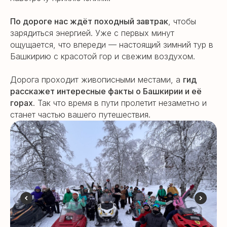
По дороге нас ждёт походный завтрак
, чтобы
зарядиться энергией. Уже с первых минут
ощущается, что впереди — настоящий зимний тур в
Башкирию с красотой гор и свежим воздухом.
Дорога проходит живописными местами, а
гид
расскажет интересные факты о Башкирии и её
горах
. Так что время в пути пролетит незаметно и
станет частью вашего путешествия.