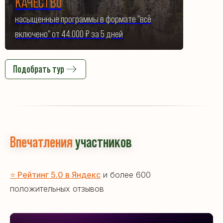
КАЧЕСТВО
насыщенные программы в формате "всё
включено" от 44.000 ₽ за 5 дней
Подобрать тур
Впечатления
участников
⭐ Рейтинг 5.0 в Яндекс
и более 600
положительных отзывов