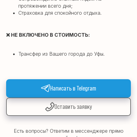
протяжении всего дня;
Страховка для спокойного отдыха.
❌
НЕ ВКЛЮЧЕНО В СТОИМОСТЬ:
Трансфер из Вашего города до Уфы.
Написать в Telegram
Оставить заявку
Есть вопросы? Ответим в мессенджере прямо