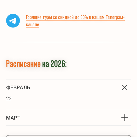
Горящие туры со скидкой до 30% в нашем Телеграм-
канале
Расписание
на 2026:
ФЕВРАЛЬ
22
МАРТ