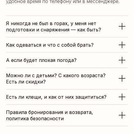
удобное время по телефону или в мессенджере.
Я никогда не был в горах, у меня нет
подготовки и снаряжения — как быть?
Как одеваться и что с собой брать?
А если будет плохая погода?
Можно ли с детьми? С какого возраста?
Есть ли скидки?
Есть ли клещи, и как от них защититься?
Правила бронирования и возврата,
политика безопасности