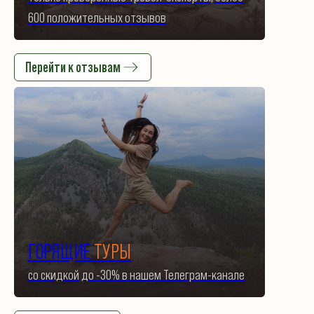
600 положительных отзывов
Перейти к отзывам
ГОРЯЩИЕ
ТУРЫ
со скидкой до -30% в нашем Телеграм-канале