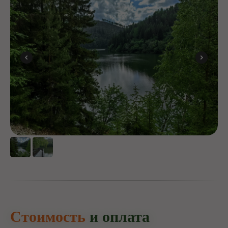
Стоимость
и оплата