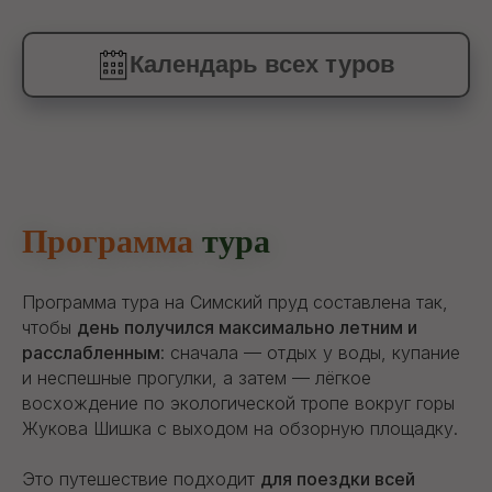
Календарь всех туров
Программа
тура
Программа тура на Симский пруд составлена так,
чтобы
день получился максимально летним и
расслабленным
: сначала — отдых у воды, купание
и неспешные прогулки, а затем — лёгкое
восхождение по экологической тропе вокруг горы
Жукова Шишка с выходом на обзорную площадку.
Это путешествие подходит
для поездки всей