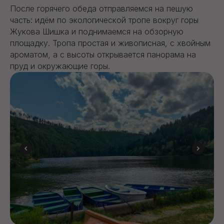
После горячего обеда отправляемся на пешую
часть: идём по экологической тропе вокруг горы
Жукова Шишка и поднимаемся на обзорную
площадку. Тропа простая и живописная, с хвойным
ароматом, а с высоты открывается панорама на
пруд и окружающие горы.