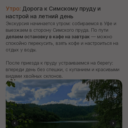
Утро:
Дорога к Симскому пруду и
настрой на летний день
Экскурсия начинается утром: собираемся в Уфе и
выезжаем в сторону Симского пруда. По пути
делаем остановку в кафе на завтрак
— можно
спокойно перекусить, взять кофе и настроиться на
отдых у воды.
После приезда к пруду устраиваемся на берегу:
впереди день без спешки, с купанием и красивыми
видами хвойных склонов.