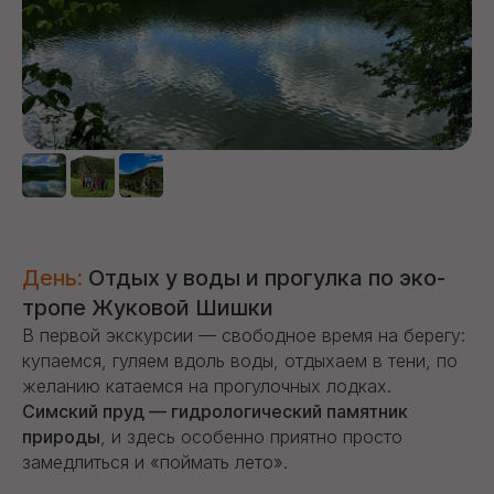
День:
Отдых у воды и прогулка по эко-
тропе Жуковой Шишки
В первой экскурсии — свободное время на берегу:
купаемся, гуляем вдоль воды, отдыхаем в тени, по
желанию катаемся на прогулочных лодках.
Симский пруд — гидрологический памятник
природы
, и здесь особенно приятно просто
замедлиться и «поймать лето».