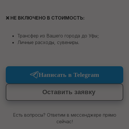
❌
НЕ ВКЛЮЧЕНО В СТОИМОСТЬ:
Трансфер из Вашего города до Уфы;
Личные расходы, сувениры.
Написать в Telegram
Оставить заявку
Есть вопросы? Ответим в мессенджере прямо
сейчас!