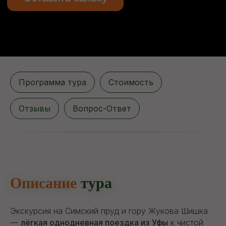
Программа тура
Стоимость
Отзывы
Вопрос-Ответ
Описание
тура
Экскурсия на Симский пруд и гору Жукова Шишка
—
лёгкая однодневная поездка из Уфы
к чистой