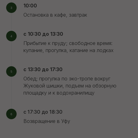
10:00
Остановка в кафе, завтрак
с 10:30 до 13:30
Прибытие к пруду; свободное время:
купание, прогулка, катание на лодках
с 13:30 до 17:30
Обед; прогулка по эко-тропе вокруг
Жуковой шишки, подъем на обзорную
площадку и к водохранилищу
с 17:30 до 18:30
Возвращение в Уфу