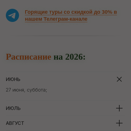
Горящие туры со скидкой до 30% в
нашем Телеграм-канале
Расписание
на 2026:
ИЮНЬ
27 июня, суббота;
ИЮЛЬ
АВГУСТ