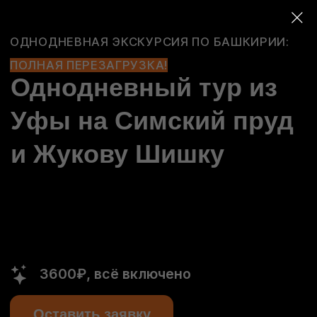
ОДНОДНЕВНАЯ ЭКСКУРСИЯ ПО БАШКИРИИ:
ПОЛНАЯ ПЕРЕЗАГРУЗКА!
Однодневный тур из
Уфы на Симский пруд
и Жукову Шишку
3600₽, всё включено
Оставить заявку