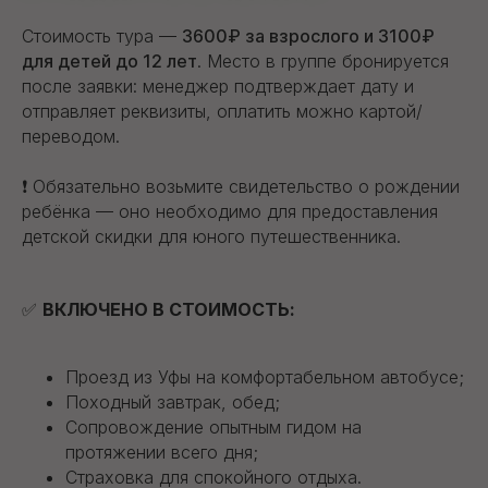
Стоимость тура —
3600₽ за взрослого и 3100₽
для детей до 12 лет
. Место в группе бронируется
после заявки: менеджер подтверждает дату и
отправляет реквизиты, оплатить можно картой/
переводом.
❗ Обязательно возьмите свидетельство о рождении
ребёнка — оно необходимо для предоставления
детской скидки для юного путешественника.
✅
ВКЛЮЧЕНО В СТОИМОСТЬ:
Проезд из Уфы на комфортабельном автобусе;
Походный завтрак, обед;
Сопровождение опытным гидом на
протяжении всего дня;
Страховка для спокойного отдыха.