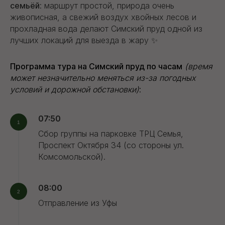
семьёй
: маршрут простой, природа очень
живописная, а свежий воздух хвойных лесов и
прохладная вода делают Симский пруд одной из
лучших локаций для выезда в жару ✨
Программа тура на Симский пруд по часам
(время
может незначительно меняться из-за погодных
условий и дорожной обстановки)
:
07:50
Сбор группы на парковке ТРЦ Семья,
Проспект Октября 34 (со стороны ул.
Комсомольской).
08:00
Отправление из Уфы