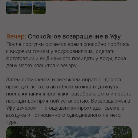
Вечер:
Спокойное возвращение в Уфу
После прогулки остаётся время спокойно пройтись
к видовым точкам у водохранилища, сделать
фотографии и ещё немного посидеть у воды, пока
день мягко клонится к вечеру.
Затем собираемся и выезжаем обратно: дорога
проходит легко,
в автобусе можно отдохнуть
после купания и прогулки
, разобрать фото и просто
насладиться приятной усталостью. Возвращаемся в
Уфу вечером — с ощущением прохлады, свежего
воздуха и полноценного однодневного летнего
тура.