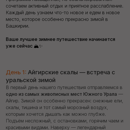
сочетаем активный отдых и приятное расслабление.
Каждый день узнаем что-то новое и едем в новое
место, которое особенно прекрасно зимой в
Башкирии.
Ваше лучшее зимнее путешествие начинается
уже сейчас 🏔️✨
День 1:
Айгирские скалы — встреча с
уральской зимой
В первый день нашего путешествия отправляемся в
одно из самых живописных мест Южного Урала
—
Айгир. Зимой он особенно прекрасен: снежные ели,
скалы, тишина и тот самый морозный воздух,
которым хочется дышать как можно глубже.
Подъём несложный, с остановками, горячим чаем и
красивыми видами. Наверху — легендарный