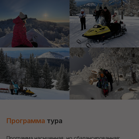
Программа
тура
Программа насыщенная, но сбалансированная: