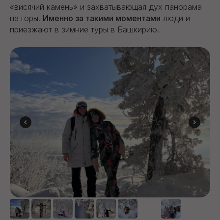
«висячий камень» и захватывающая дух панорама
на горы.
Именно за такими моментами
люди и
приезжают в зимние туры в Башкирию.