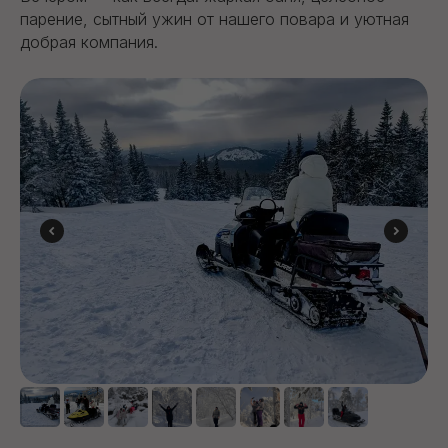
парение, сытный ужин от нашего повара и уютная
добрая компания.