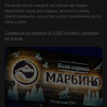
Вечером после каждой экскурсии мы будем
приезжать сюда для отдыха, вкусного ужина,
приготовленного на костре и восстановления сил в
бане у реки.
Стоимость со скидкой от 5.000 рублей с человека
за 4 ночи.