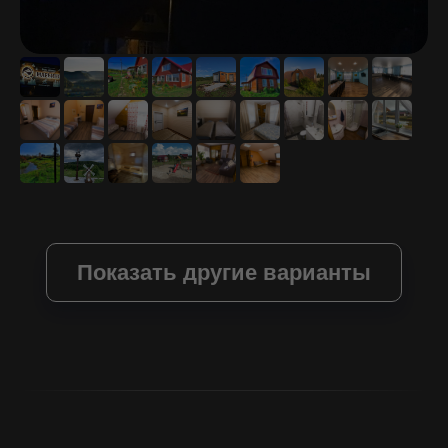
Показать другие варианты