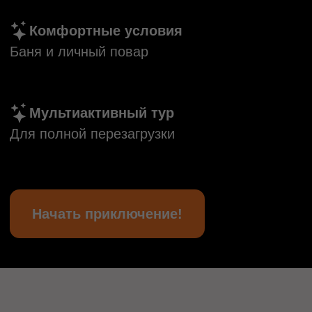
Для полной перезагрузки
Начать приключение!