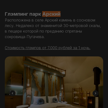
Глэмпинг парк
Арский
Расположена в селе Арский камень в сосновом
лесу. Недалеко от знаменитой 30-метровой скалы,
в пещере которой по преданию спрятаны
сокровища Пугачева.
Стоимость глэмпов от 7.000 рублей за 1 ночь.