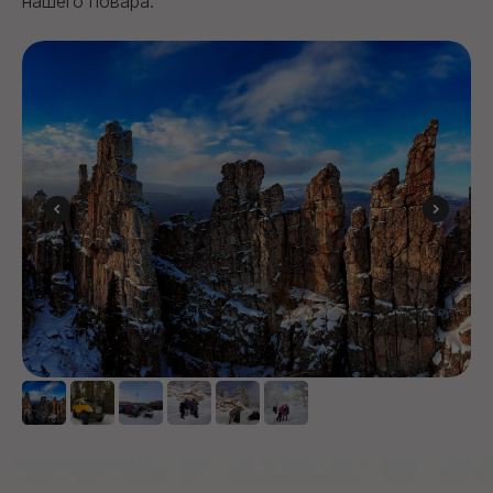
нашего повара.