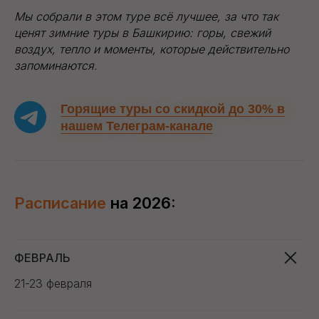
Мы собрали в этом туре всё лучшее, за что так
ценят зимние туры в Башкирию: горы, свежий
воздух, тепло и моменты, которые действительно
запоминаются.
Горящие туры со скидкой до 30% в
нашем Телеграм-канале
Расписание
на 2026:
ФЕВРАЛЬ
21-23 февраля