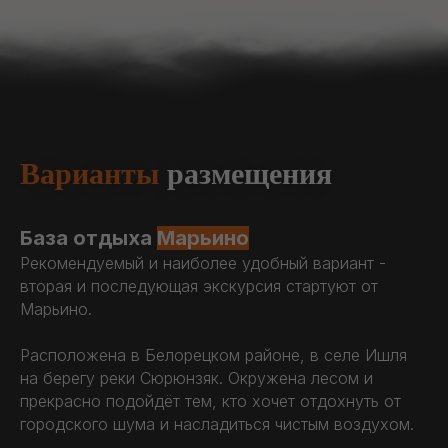
Варианты
размещения
База отдыха
Марьино
Рекомендуемый и наиболее удобный вариант -
вторая и последующая экскурсия стартуют от
Марьино.
Расположена в Белорецком районе, в селе Ишля
на берегу реки Сюрюнзяк. Окружена лесом и
прекрасно подойдёт тем, кто хочет отдохнуть от
городского шума и насладиться чистым воздухом.