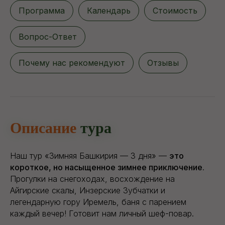
Программа
Календарь
Стоимость
Вопрос-Ответ
Почему нас рекомендуют
Отзывы
Описание
тура
Наш тур «Зимняя Башкирия — 3 дня» —
это
короткое, но насыщенное зимнее приключение
.
Прогулки на снегоходах, восхождение на
Айгирские скалы, Инзерские Зубчатки и
легендарную гору Иремель, баня с парением
каждый вечер! Готовит нам личный шеф-повар.