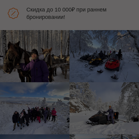
Скидка до 10 000₽ при раннем
бронировании!