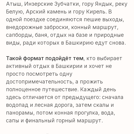
Атыш, Инзерские Зубчатки, гору Яндык, реку
Белую, Арский камень и гору Кирель. В
одной поездке соединяются пешие выходы,
внедорожные заброски, конный маршрут,
сапборды, баня, отдых на базе и природные
виды, ради которых в Башкирию едут снова.
Такой формат подойдёт тем
, кто выбирает
активный отдых в Башкирии и хочет не
просто посмотреть одну
достопримечательность, а прожить
полноценное путешествие. Каждый день
здесь отличается от предыдущего: сначала
водопад и лесная дорога, затем скалы и
панорамы, потом конная прогулка, вода,
сапы и финальный горный маршрут.