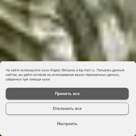
На сайте используются куки Яндекс.Метрика и top.mail.ru. Пользуясь данным
сайтом, вы даёте согласие на использование ваших персональных данных,
собранных при помощи куки:
Принять все
Отклонить все
Настроить