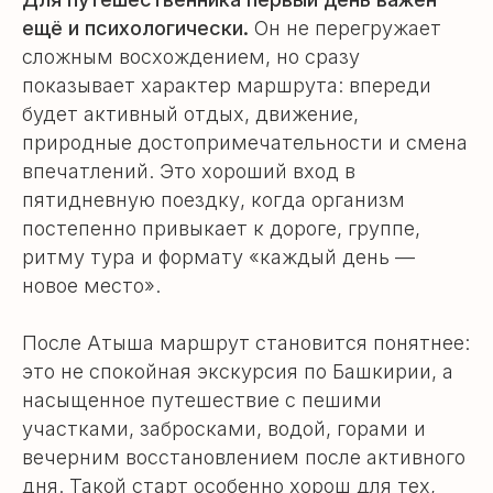
ещё и психологически.
Он не перегружает
сложным восхождением, но сразу
показывает характер маршрута: впереди
будет активный отдых, движение,
природные достопримечательности и смена
впечатлений. Это хороший вход в
пятидневную поездку, когда организм
постепенно привыкает к дороге, группе,
ритму тура и формату «каждый день —
новое место».
После Атыша маршрут становится понятнее:
это не спокойная экскурсия по Башкирии, а
насыщенное путешествие с пешими
участками, забросками, водой, горами и
вечерним восстановлением после активного
дня. Такой старт особенно хорош для тех,