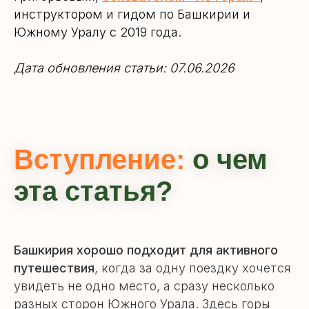
инструктором и гидом по Башкирии и
Южному Уралу с 2019 года.
Дата обновления статьи: 07.06.2026
Вступление:
о чем
эта статья?
Башкирия хорошо подходит для активного
путешествия
, когда за одну поездку хочется
увидеть не одно место, а сразу несколько
разных сторон Южного Урала. Здесь горы