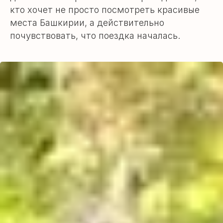
кто хочет не просто посмотреть красивые
места Башкирии, а действительно
почувствовать, что поездка началась.