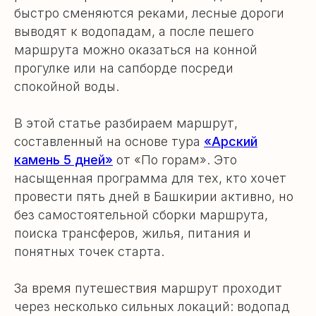
быстро сменяются реками, лесные дороги
выводят к водопадам, а после пешего
маршрута можно оказаться на конной
прогулке или на сапборде посреди
спокойной воды.
В этой статье разбираем маршрут,
составленный на основе тура
«Арский
камень 5 дней»
от «По горам». Это
насыщенная программа для тех, кто хочет
провести пять дней в Башкирии активно, но
без самостоятельной сборки маршрута,
поиска трансферов, жилья, питания и
понятных точек старта.
За время путешествия маршрут проходит
через несколько сильных локаций: водопад