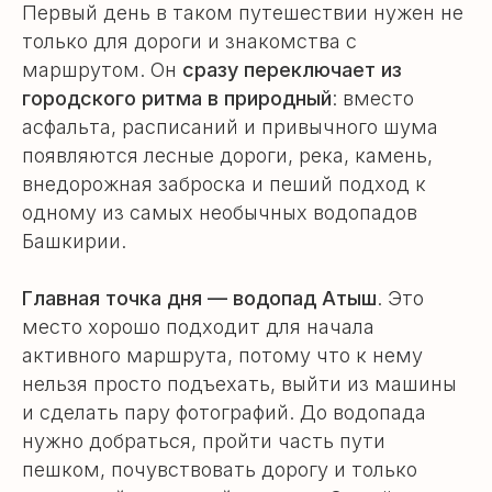
Первый день в таком путешествии нужен не
только для дороги и знакомства с
маршрутом. Он
сразу переключает из
городского ритма в природный
: вместо
асфальта, расписаний и привычного шума
появляются лесные дороги, река, камень,
внедорожная заброска и пеший подход к
одному из самых необычных водопадов
Башкирии.
Главная точка дня — водопад Атыш
. Это
место хорошо подходит для начала
активного маршрута, потому что к нему
нельзя просто подъехать, выйти из машины
и сделать пару фотографий. До водопада
нужно добраться, пройти часть пути
пешком, почувствовать дорогу и только