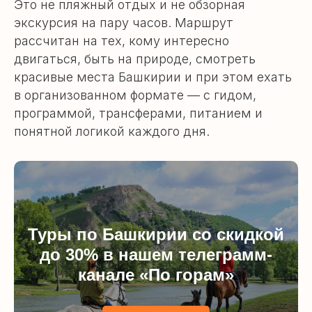
Это не пляжный отдых и не обзорная
экскурсия на пару часов. Маршрут
рассчитан на тех, кому интересно
двигаться, быть на природе, смотреть
красивые места Башкирии и при этом ехать
в организованном формате — с гидом,
программой, трансферами, питанием и
понятной логикой каждого дня.
Туры по Башкирии со скидкой
до 30% в нашем телеграмм-
канале «По горам»