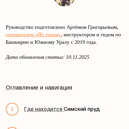
Руководство подготовлено Артёмом Григорьевым,
основателем «По горам»
, инструктором и гидом по
Башкирии и Южному Уралу с 2019 года.
Дата обновления статьи: 10.11.2025
Оглавление и навигация
Где находится
Симский пруд