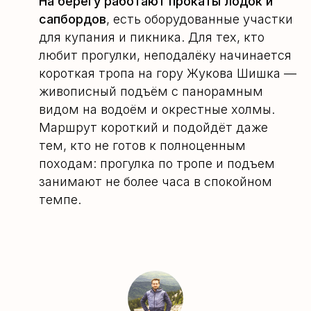
На берегу работают прокаты лодок и
сапбордов
, есть оборудованные участки
для купания и пикника. Для тех, кто
любит прогулки, неподалёку начинается
короткая тропа на гору Жукова Шишка —
живописный подъём с панорамным
видом на водоём и окрестные холмы.
Маршрут короткий и подойдёт даже
тем, кто не готов к полноценным
походам: прогулка по тропе и подъем
занимают не более часа в спокойном
темпе.