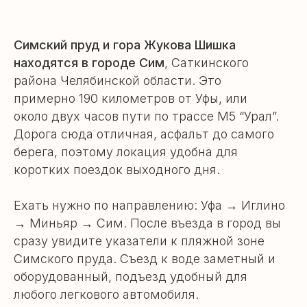
Симский пруд и гора Жукова Шишка
находятся в городе Сим
, Саткинского
района Челябинской области. Это
примерно 190 километров от Уфы, или
около двух часов пути по трассе М5 “Урал”.
Дорога сюда отличная, асфальт до самого
берега, поэтому локация удобна для
коротких поездок выходного дня.
Ехать нужно по направлению: Уфа → Иглино
→ Миньяр → Сим. После въезда в город вы
сразу увидите указатели к пляжной зоне
Симского пруда. Съезд к воде заметный и
оборудованный, подъезд удобный для
любого легкового автомобиля.