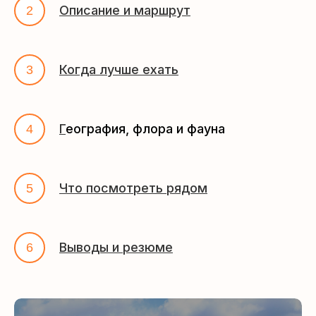
Описание и маршрут
Когда лучше ехать
Г
еография, флора и фауна
Что посмотреть рядом
Выводы и резюме