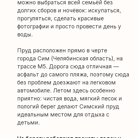
можно выбраться всей семьёй без
долгих сборов и ночёвок: искупаться,
прогуляться, сделать красивые
фотографии и просто провести день у
воды.
Пруд расположен прямо в черте
города Сим (Челябинская область), на
трассе М5. Дорога сюда отличная —
асфальт до самого пляжа, поэтому сюда
без проблем доезжают на легковом
автомобиле. Летом здесь особенно
приятно: чистая вода, мягкий песок и
пологий берег делают Симский пруд
идеальным местом для отдыха с
детьми.