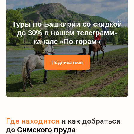
Туры по Башкирии со скидкой
до 30% в нашем телеграмм-
канале «По горам»
Подписаться
Где находится
и как добраться
до
Симского пруда