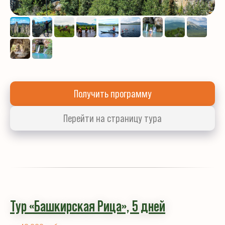
Получить программу
Перейти на страницу тура
Тур «Башкирская Рица», 5 дней