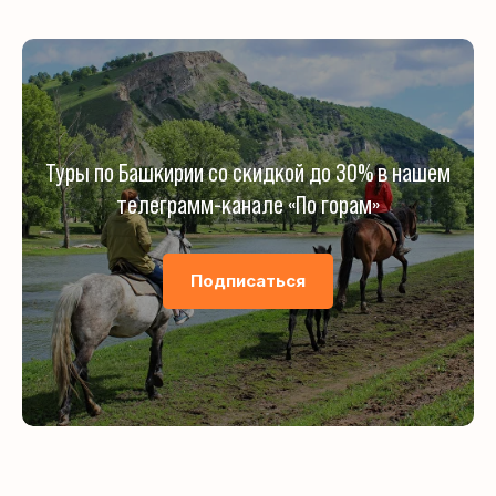
Туры по Башкирии со скидкой до 30% в нашем
телеграмм-канале «По горам»
Подписаться