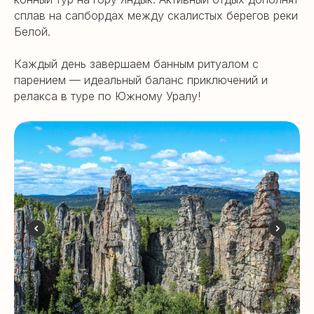
сплав на сапбордах между скалистых берегов реки
Белой.
Каждый день завершаем банным ритуалом с
парением — идеальный баланс приключений и
релакса в туре по Южному Уралу!