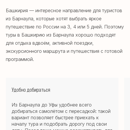
Башкирия — интересное направление для туристов
из Барнаула, которые хотят выбрать яркое
путешествие по России на 3, 4 или 5 дней. Поэтому
туры в Башкирию из Барнаула хорошо подходят
для отдыха вдвоём, активной поездки,
экскурсионного маршрута и путешествия с готовой
программой.
Удобно добираться
Из Барнаула до Уфы удобнее всего
добираться самолётом с пересадкой: такой
вариант позволяет быстрее приехать к
началу тура и подобрать дорогу под свои