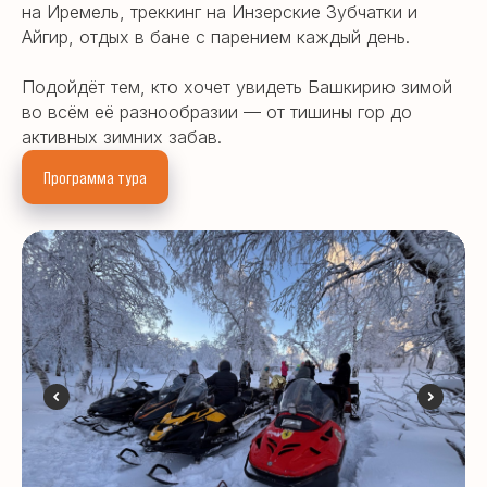
на Иремель, треккинг на Инзерские Зубчатки и
Айгир, отдых в бане с парением каждый день.
Подойдёт тем, кто хочет увидеть Башкирию зимой
во всём её разнообразии — от тишины гор до
активных зимних забав.
Программа тура