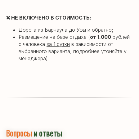
❌
НЕ ВКЛЮЧЕНО В СТОИМОСТЬ:
Дорога из Барнаула до Уфы и обратно;
Размещение на базе отдыха (
от 1.000
рублей
с человека
за 1 сутки
в
зависимости от
выбранного варианта, подробнее утоняйте у
менеджера)
Вопросы
и ответы