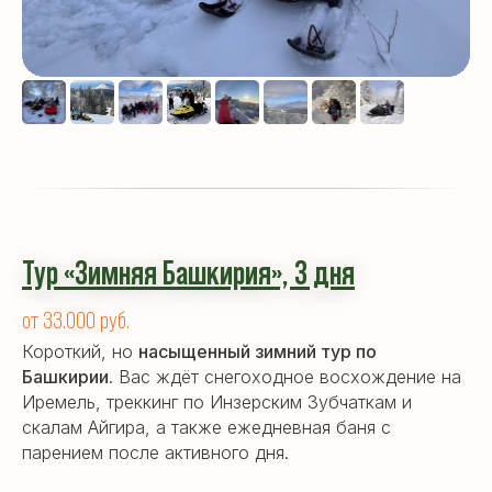
Тур «Зимняя Башкирия», 3 дня
от 33.000 руб.
Короткий, но
насыщенный зимний тур по
Башкирии
. Вас ждёт снегоходное восхождение на
Иремель, треккинг по Инзерским Зубчаткам и
скалам Айгира, а также ежедневная баня с
парением после активного дня.