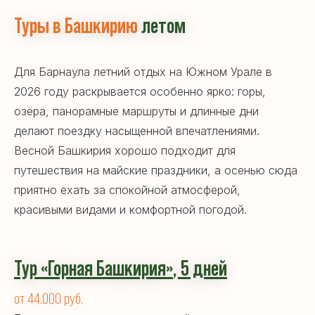
Туры в Башкирию
летом
Для Барнаула летний отдых на Южном Урале в
2026 году раскрывается особенно ярко: горы,
озёра, панорамные маршруты и длинные дни
делают поездку насыщенной впечатлениями.
Весной Башкирия хорошо подходит для
путешествия на майские праздники, а осенью сюда
приятно ехать за спокойной атмосферой,
красивыми видами и комфортной погодой.
Тур «Горная Башкирия
»
,
5 дней
от 44.000 руб.