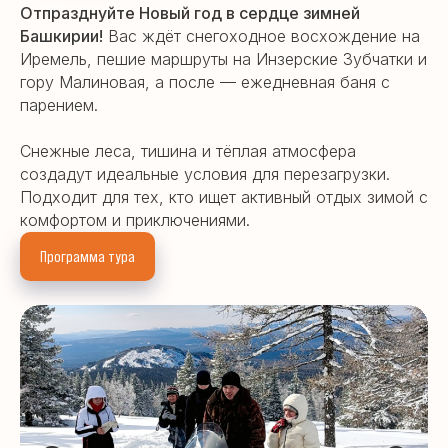
Отпразднуйте Новый год в сердце зимней
Башкирии!
Вас ждёт снегоходное восхождение на
Иремель, пешие маршруты на Инзерские Зубчатки и
гору Малиновая, а после — ежедневная баня с
парением.
Снежные леса, тишина и тёплая атмосфера
создадут идеальные условия для перезагрузки.
Подходит для тех, кто ищет активный отдых зимой с
комфортом и приключениями.
Программа тура