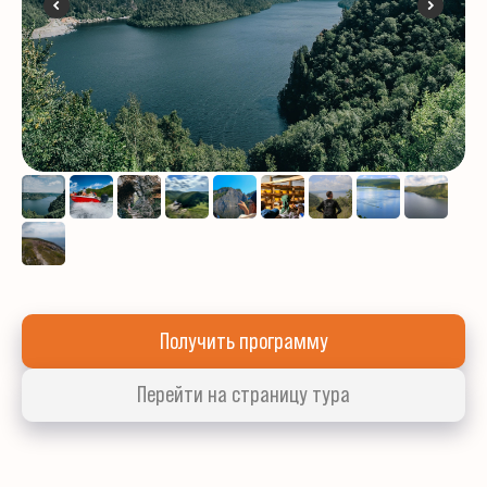
Получить программу
Перейти на страницу тура