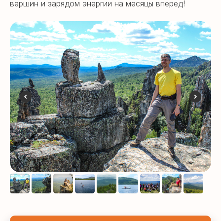
вершин и зарядом энергии на месяцы вперед!