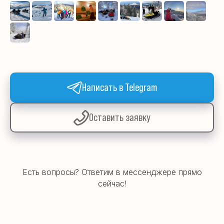
Написать в Telegram
Оставить заявку
Есть вопросы? Ответим в мессенджере прямо
сейчас!