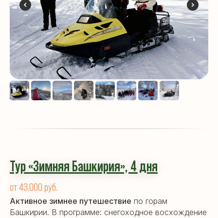
Тур «Зимняя Башкирия»,
4 дн
я
от 43.000 руб.
Активное зимнее путешествие
по горам
Башкирии. В программе: снегоходное восхождение