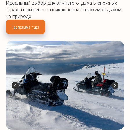
Идеальный выбор для зимнего отдыха в снежных
горах, насыщенных приключениях и ярким отдыхом
на природе.
Программа тура