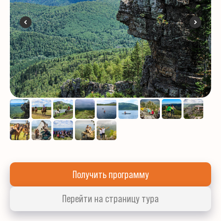
Получить программу
Перейти на страницу тура