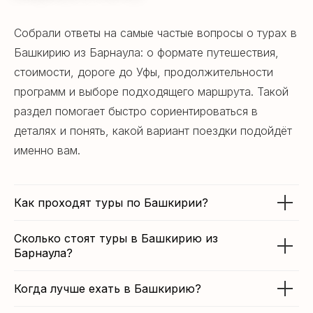
Собрали ответы на самые частые вопросы о турах в
Башкирию из Барнаула: о формате путешествия,
стоимости, дороге до Уфы, продолжительности
программ и выборе подходящего маршрута. Такой
раздел помогает быстро сориентироваться в
деталях и понять, какой вариант поездки подойдёт
именно вам.
Как проходят туры по Башкирии?
Сколько стоят туры в Башкирию из
Барнаула?
Когда лучше ехать в Башкирию?