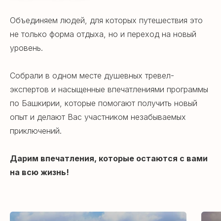
Объединяем людей, для которых путешествия это
не только форма отдыха, но и переход на новый
уровень.
Собрали в одном месте душевных тревел-
экспертов и насыщенные впечатлениями программы
по Башкирии, которые помогают получить новый
опыт и делают Вас участником незабываемых
приключений.
Дарим впечатления, которые остаются с вами
на всю жизнь!