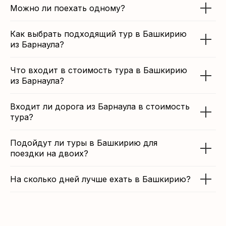
Можно ли поехать одному?
Как выбрать подходящий тур в Башкирию
из Барнаула?
Что входит в стоимость тура в Башкирию
из Барнаула?
Входит ли дорога из Барнаула в стоимость
тура?
Подойдут ли туры в Башкирию для
поездки на двоих?
На сколько дней лучше ехать в Башкирию?