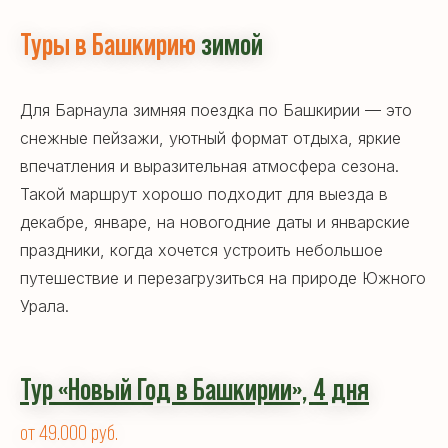
Туры в Башкирию
зимой
Для Барнаула зимняя поездка по Башкирии — это
снежные пейзажи, уютный формат отдыха, яркие
впечатления и выразительная атмосфера сезона.
Такой маршрут хорошо подходит для выезда в
декабре, январе, на новогодние даты и январские
праздники, когда хочется устроить небольшое
путешествие и перезагрузиться на природе Южного
Урала.
Тур «Новый Год в Башкирии»,
4 дн
я
от 49.000 руб.