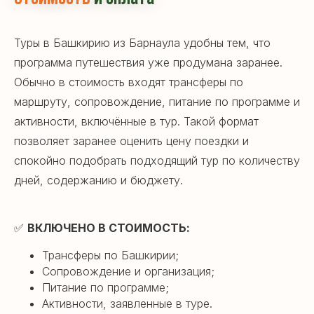
Туры в Башкирию из Барнаула удобны тем, что
программа путешествия уже продумана заранее.
Обычно в стоимость входят трансферы по
маршруту, сопровождение, питание по программе и
активности, включённые в тур. Такой формат
позволяет заранее оценить цену поездки и
спокойно подобрать подходящий тур по количеству
дней, содержанию и бюджету.
✅
ВКЛЮЧЕНО В СТОИМОСТЬ:
Трансферы по Башкирии;
Сопровождение и организация;
Питание по программе;
Активности, заявленные в туре.