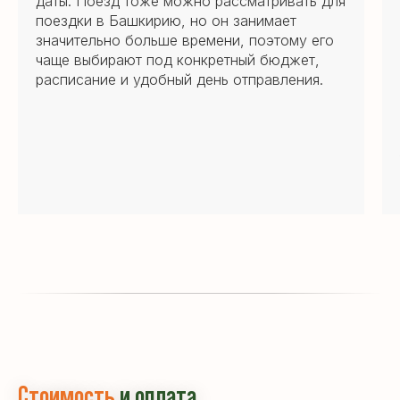
даты. Поезд тоже можно рассматривать для
поездки в Башкирию, но он занимает
значительно больше времени, поэтому его
чаще выбирают под конкретный бюджет,
расписание и удобный день отправления.
Стоимость
и оплата