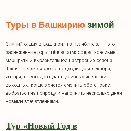
Туры в Башкирию
зимой
Зимний отдых в Башкирии из Челябинска — это
заснеженные горы, тёплая атмосфера, красивые
маршруты и выразительное настроение сезона.
Такая поездка хорошо подходит для декабря,
января, новогодних дат и длинных январских
выходных, когда хочется сменить обстановку,
выбраться на природу и наполнить несколько дней
новыми впечатлениями.
Тур «Новый Год в