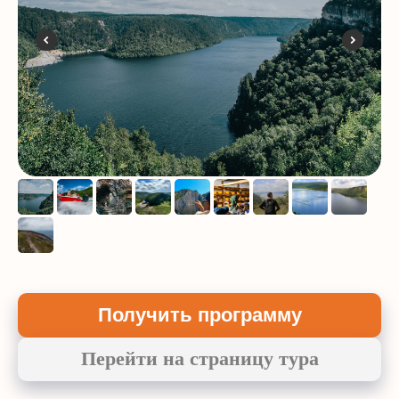
Получить программу
Перейти на страницу тура