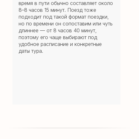
время в пути обычно составляет около
8–8 часов 15 минут. Поезд тоже
подходит под такой формат поездки,
но по времени он сопоставим или чуть
длиннее — от 8 часов 40 минут,
поэтому его чаще выбирают под
удобное расписание и конкретные
даты тура.