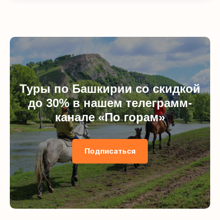
Туры по Башкирии со скидкой
до 30% в нашем телеграмм-
канале «По горам»
Подписаться