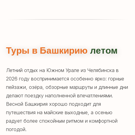
Туры в Башкирию
летом
Летний отдых на Южном Урале из Челябинска в
2026 году воспринимается особенно ярко: горные
пейзажи, озёра, обзорные маршруты и длинные дни
делают поездку наполненной впечатлениями.
Весной Башкирия хорошо подходит для
путешествия на майские выходные, а осенью
радует более спокойным ритмом и комфортной
погодой.