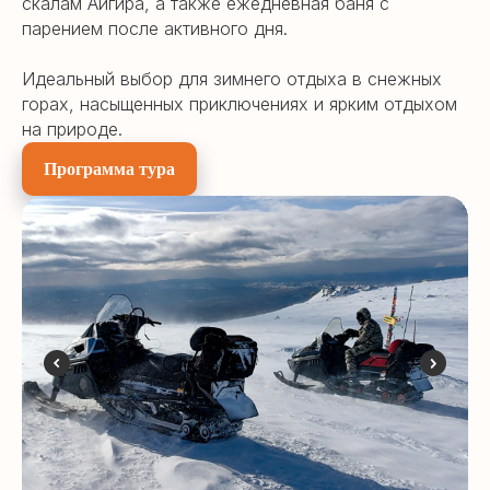
скалам Айгира, а также ежедневная баня с
парением после активного дня.
Идеальный выбор для зимнего отдыха в снежных
горах, насыщенных приключениях и ярким отдыхом
на природе.
Программа тура