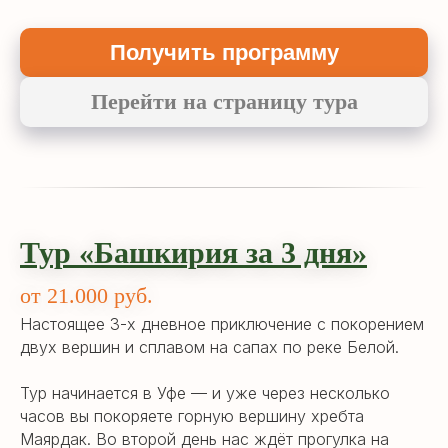
Получить программу
Перейти на страницу тура
Тур «Башкирия за 3 дня»
от 21.000 руб.
Настоящее 3-х дневное приключение с покорением
двух вершин и сплавом на сапах по реке Белой.
Тур начинается в Уфе — и уже через несколько
часов вы покоряете горную вершину хребта
Маярдак. Во второй день нас ждёт прогулка на