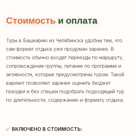
Стоимость
и оплата
Туры в Башкирию из Челябинска удобны тем, что
сам формат отдыха уже продуман заранее. В
стоимость обычно входят переезды по маршруту,
сопровождение группы, питание по программе и
активности, которые предусмотрены туром. Такой
вариант позволяет заранее оценить бюджет
поездки и без спешки подобрать подходящий тур
по длительности, содержанию и формату отдыха.
✅
ВКЛЮЧЕНО В СТОИМОСТЬ: