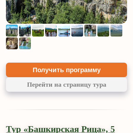
Получить программу
Перейти на страницу тура
Тур «Башкирская Рица», 5