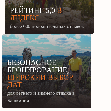
РЕЙТИНГ 5,0
В
ЯНДЕКС
более 600 положительных отзывов
БЕЗОПАСНОЕ
БРОНИРОВАНИЕ,
ШИРОКИЙ ВЫБОР
ДАТ
для летнего и зимнего отдыха в
Башкирии