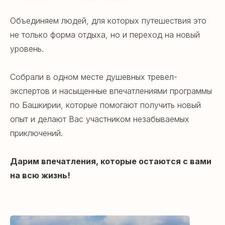
Объединяем людей, для которых путешествия это
не только форма отдыха, но и переход на новый
уровень.
Собрали в одном месте душевных тревел-
экспертов и насыщенные впечатлениями программы
по Башкирии, которые помогают получить новый
опыт и делают Вас участником незабываемых
приключений.
Дарим впечатления, которые остаются с вами
на всю жизнь!