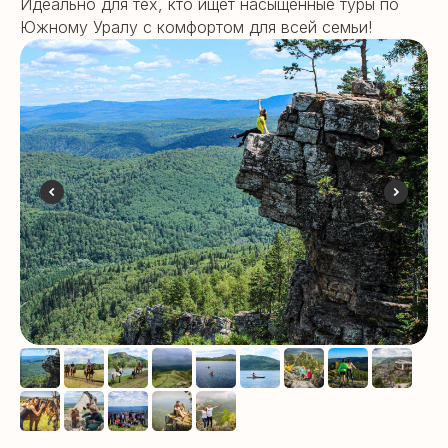
Идеально для тех, кто ищет насыщенные туры по
Южному Уралу с комфортом для всей семьи!