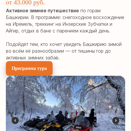
от 43.000 руб.
Активное зимнее путешествие
по горам
Башкирии. В программе: снегоходное восхождение
на Иремель, треккинг на Инзерские Зубчатки и
Айгир, отдых в бане с парением каждый день.
Подойдёт тем, кто хочет увидеть Башкирию зимой
во всём её разнообразии — от тишины гор до
активных зимних забав.
Программа тура