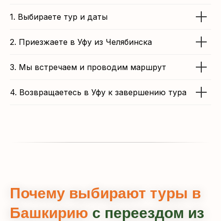
1. Выбираете тур и даты
2. Приезжаете в Уфу из Челябинска
3. Мы встречаем и проводим маршрут
4. Возвращаетесь в Уфу к завершению тура
Почему выбирают туры в
Башкирию
с переездом из