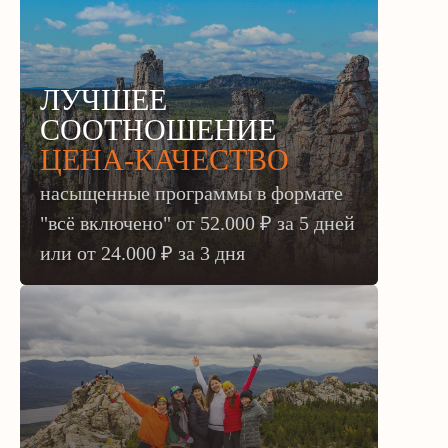
ЛУЧШЕЕ
СООТНОШЕНИЕ
ЦЕНА-КАЧЕСТВО
насыщенные программы в формате
"всё включено" от 52.000 ₽ за 5 дней
или
от 24.000 ₽ за 3 дня