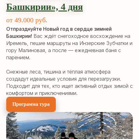
Башкирии»,
4 дн
я
от 49.000 руб.
Отпразднуйте Новый год в сердце зимней
Башкирии!
Вас ждёт снегоходное восхождение на
Иремель, пешие маршруты на Инзерские Зубчатки и
гору Малиновая, а после — ежедневная баня с
парением.
Снежные леса, тишина и тёплая атмосфера
создадут идеальные условия для перезагрузки.
Подходит для тех, кто ищет активный отдых зимой с
комфортом и приключениями.
Программа тура