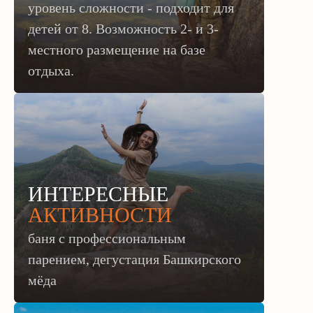
уровень сложности - подходит для
детей от 8.
Возможность 2- и 3-
местного размещение на базе
отдыха.
ИНТЕРЕСНЫЕ
АКТИВНОСТИ
баня с профессиональным
парением, дегустация Башкирского
мёда