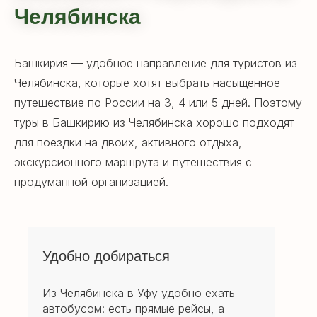
Челябинска
Башкирия — удобное направление для туристов из
Челябинска, которые хотят выбрать насыщенное
путешествие по России на 3, 4 или 5 дней. Поэтому
туры в Башкирию из Челябинска хорошо подходят
для поездки на двоих, активного отдыха,
экскурсионного маршрута и путешествия с
продуманной организацией.
Удобно добираться
Из Челябинска в Уфу удобно ехать
автобусом: есть прямые рейсы, а