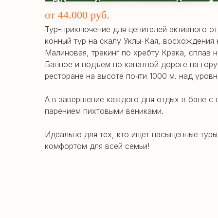
от 44.000 руб.
Тур-приключение для ценителей активного от
конный тур на скалу Уклы-Кая, восхождения 
Малиновая, трекинг по хребту Крака, сплав 
Банное и подъем по канатной дороге на гору
ресторане на высоте почти 1000 м. над уровн
А в завершение каждого дня отдых в бане с
парением пихтовыми вениками.
Идеально для тех, кто ищет насыщенные тур
комфортом для всей семьи!