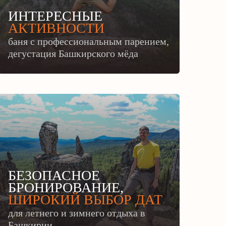
ИНТЕРЕСНЫЕ
АКТИВНОСТИ
баня с профессиональным парением,
дегустация Башкирского мёда
БЕЗОПАСНОЕ
БРОНИРОВАНИЕ,
ШИРОКИЙ ВЫБОР ДАТ
для летнего и зимнего отдыха в
Башкирии