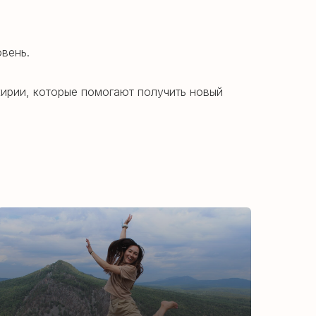
вень.
ирии, которые помогают получить новый