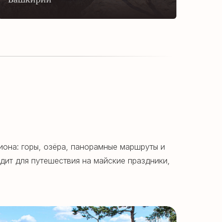
она: горы, озёра, панорамные маршруты и
ит для путешествия на майские праздники,