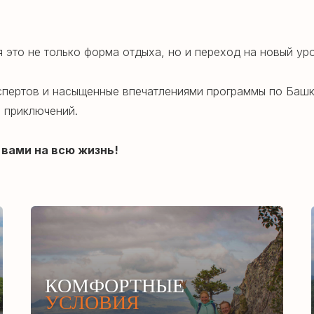
это не только форма отдыха, но и переход на новый уро
пертов и насыщенные впечатлениями программы по Башк
 приключений.
 вами на всю жизнь!
КОМФОРТНЫЕ
УСЛОВИЯ