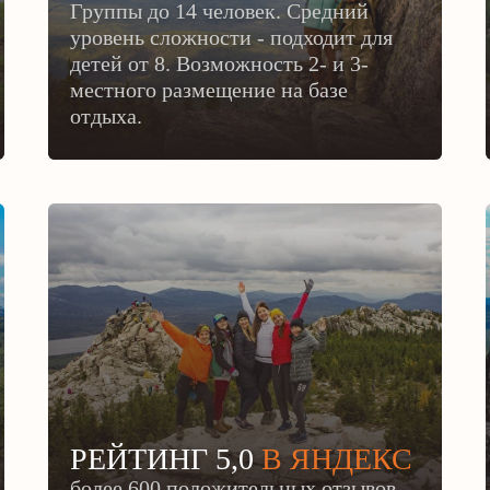
Группы до 14 человек. Средний
уровень сложности - подходит для
детей от 8.
Возможность 2- и 3-
местного размещение на базе
отдыха.
РЕЙТИНГ 5,0
В ЯНДЕКС
более 600 положительных отзывов