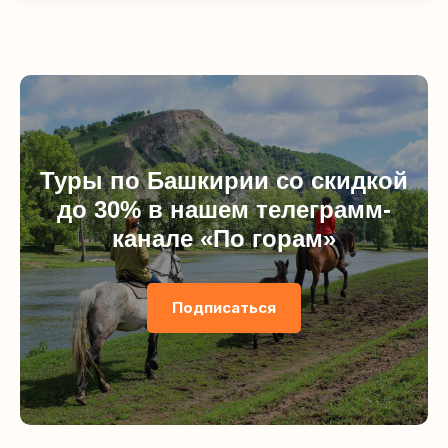
Туры по Башкирии со скидкой
до 30% в нашем телеграмм-
канале «По горам»
Подписаться