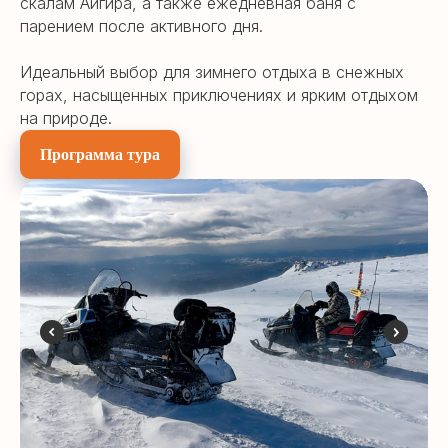
скалам Айгира, а также ежедневная баня с
парением после активного дня.
Идеальный выбор для зимнего отдыха в снежных
горах, насыщенных приключениях и ярким отдыхом
на природе.
Программа тура