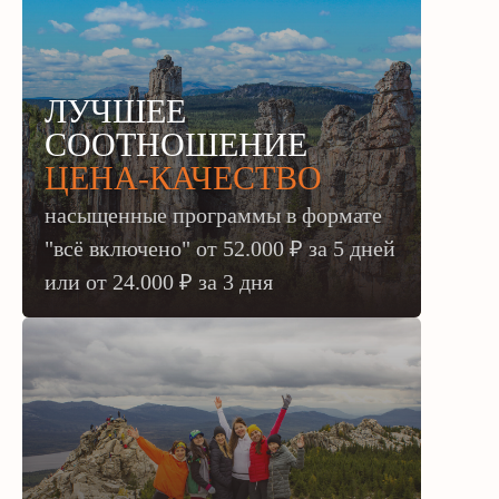
ЛУЧШЕЕ
СООТНОШЕНИЕ
ЦЕНА-КАЧЕСТВО
насыщенные программы в формате
"всё включено" от 52.000 ₽ за 5 дней
или
от 24.000 ₽ за 3 дня