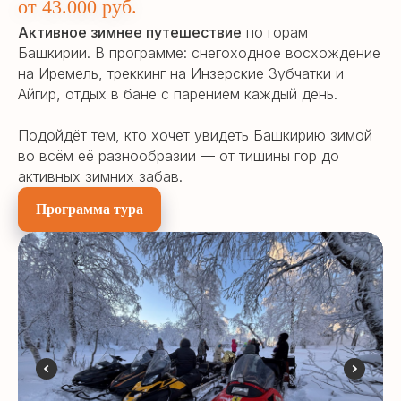
от 43.000 руб.
Активное зимнее путешествие
по горам
Башкирии. В программе: снегоходное восхождение
на Иремель, треккинг на Инзерские Зубчатки и
Айгир, отдых в бане с парением каждый день.
Подойдёт тем, кто хочет увидеть Башкирию зимой
во всём её разнообразии — от тишины гор до
активных зимних забав.
Программа тура