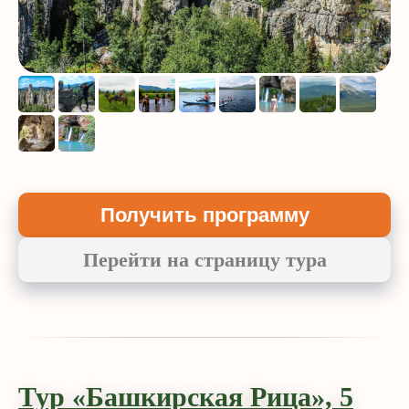
Получить программу
Перейти на страницу тура
Тур «Башкирская Рица», 5