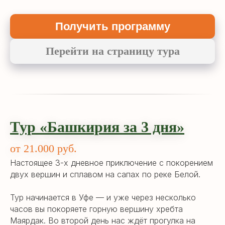
Получить программу
Перейти на страницу тура
Тур «Башкирия за 3 дня»
от 21.000 руб.
Настоящее 3-х дневное приключение с покорением
двух вершин и сплавом на сапах по реке Белой.
Тур начинается в Уфе — и уже через несколько
часов вы покоряете горную вершину хребта
Маярдак. Во второй день нас ждёт прогулка на