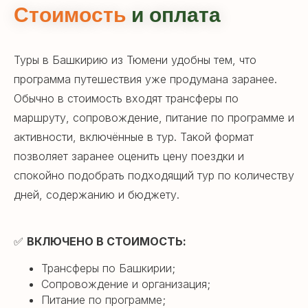
Стоимость
и оплата
Туры в Башкирию из Тюмени удобны тем, что
программа путешествия уже продумана заранее.
Обычно в стоимость входят трансферы по
маршруту, сопровождение, питание по программе и
активности, включённые в тур. Такой формат
позволяет заранее оценить цену поездки и
спокойно подобрать подходящий тур по количеству
дней, содержанию и бюджету.
✅
ВКЛЮЧЕНО В СТОИМОСТЬ:
Трансферы по Башкирии;
Сопровождение и организация;
Питание по программе;