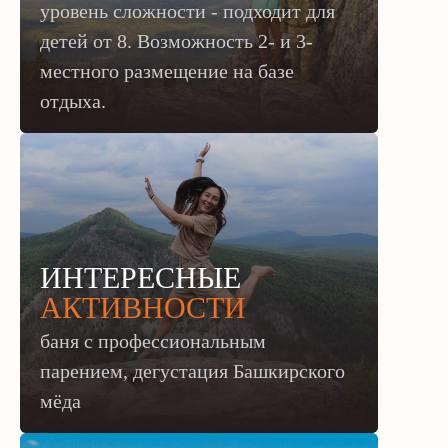
уровень сложности - подходит для
детей от 8.
Возможность 2- и 3-
местного размещение на базе
отдыха.
ИНТЕРЕСНЫЕ
АКТИВНОСТИ
баня с профессиональным
парением, дегустация Башкирского
мёда