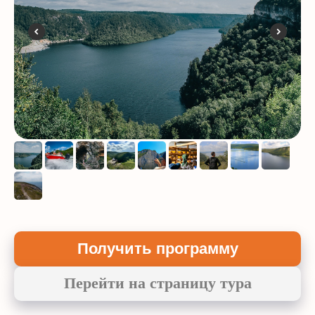
Получить программу
Перейти на страницу тура