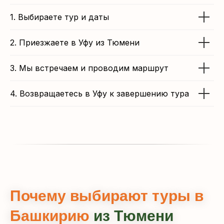
1. Выбираете тур и даты
2. Приезжаете в Уфу из Тюмени
3. Мы встречаем и проводим маршрут
4. Возвращаетесь в Уфу к завершению тура
Почему выбирают туры в
Башкирию
из Тюмени