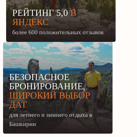
РЕЙТИНГ 5,0
В
ЯНДЕКС
более 600 положительных отзывов
БЕЗОПАСНОЕ
БРОНИРОВАНИЕ,
ШИРОКИЙ ВЫБОР
ДАТ
для летнего и зимнего отдыха в
Башкирии