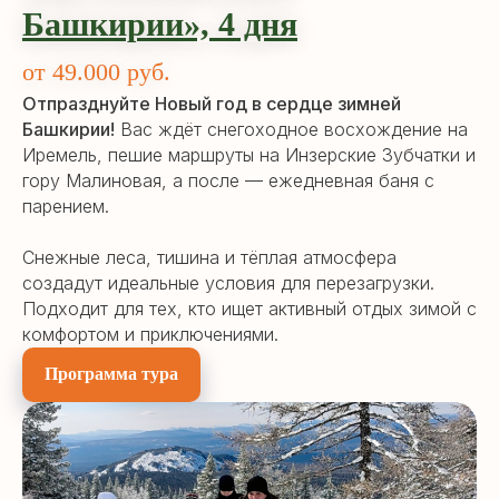
Башкирии»,
4 дн
я
от 49.000 руб.
Отпразднуйте Новый год в сердце зимней
Башкирии!
Вас ждёт снегоходное восхождение на
Иремель, пешие маршруты на Инзерские Зубчатки и
гору Малиновая, а после — ежедневная баня с
парением.
Снежные леса, тишина и тёплая атмосфера
создадут идеальные условия для перезагрузки.
Подходит для тех, кто ищет активный отдых зимой с
комфортом и приключениями.
Программа тура