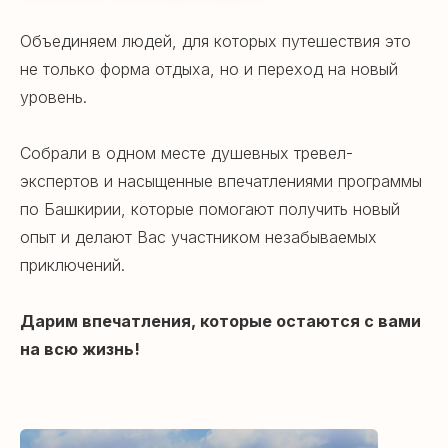
Объединяем людей, для которых путешествия это
не только форма отдыха, но и переход на новый
уровень.
Собрали в одном месте душевных тревел-
экспертов и насыщенные впечатлениями программы
по Башкирии, которые помогают получить новый
опыт и делают Вас участником незабываемых
приключений.
Дарим впечатления, которые остаются с вами
на всю жизнь!