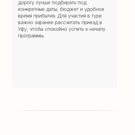
дорогу лучше подбирать под
конкретные даты, бюджет и удобное
время прибытия. Для участия в туре
важно заранее рассчитать приезд в
Уфу, чтобы спокойно успеть к началу
программы.