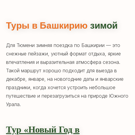
Туры в Башкирию
зимой
Для Тюмени зимняя поездка по Башкирии — это
снежные пейзажи, уютный формат отдыха, яркие
впечатления и выразительная атмосфера сезона.
Такой маршрут хорошо подходит для выезда в
декабре, январе, на новогодние даты и январские
праздники, когда хочется устроить небольшое
путешествие и перезагрузиться на природе Южного
Урала.
Тур «Новый Год в