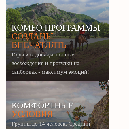
КОМБО ПРОГРАММЫ
СОЗДАНЫ
ВПЕЧАТЛЯТЬ
Горы и водопады, конные
восхождения и прогулки на
сапбордах - максимум эмоций!
КОМФОРТНЫЕ
УСЛОВИЯ
Группы до 14 человек. Средний