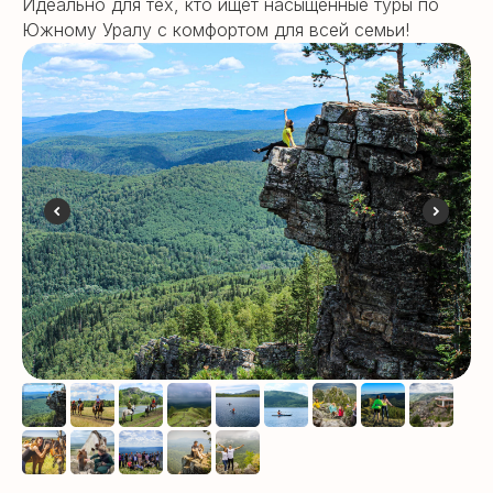
Идеально для тех, кто ищет насыщенные туры по
Южному Уралу с комфортом для всей семьи!