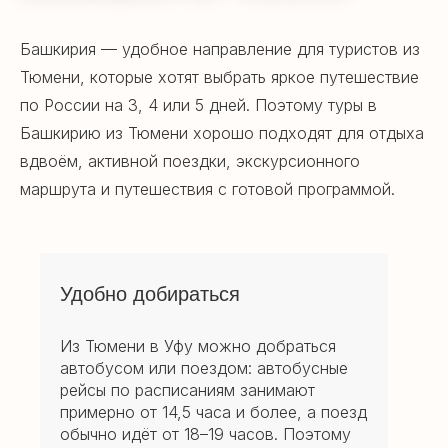
Башкирия — удобное направление для туристов из
Тюмени, которые хотят выбрать яркое путешествие
по России на 3, 4 или 5 дней. Поэтому туры в
Башкирию из Тюмени хорошо подходят для отдыха
вдвоём, активной поездки, экскурсионного
маршрута и путешествия с готовой программой.
Удобно добираться
Из Тюмени в Уфу можно добраться
автобусом или поездом: автобусные
рейсы по расписаниям занимают
примерно от 14,5 часа и более, а поезд
обычно идёт от 18–19 часов. Поэтому