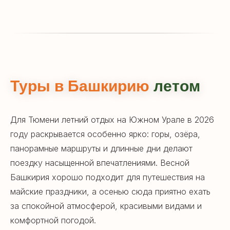
Туры в Башкирию
летом
Для Тюмени летний отдых на Южном Урале в 2026
году раскрывается особенно ярко: горы, озёра,
панорамные маршруты и длинные дни делают
поездку насыщенной впечатлениями. Весной
Башкирия хорошо подходит для путешествия на
майские праздники, а осенью сюда приятно ехать
за спокойной атмосферой, красивыми видами и
комфортной погодой.