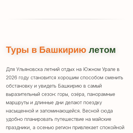
Туры в Башкирию
летом
Для Ульяновска летний отдых на Южном Урале в
2026 году становится хорошим способом сменить
обстановку и увидеть Башкирию в самый
выразительный сезон: горы, озёра, панорамные
маршруты и длинные дни делают поездку
насыщенной и запоминающейся. Весной сюда
удобно планировать путешествие на майские
праздники, а осенью регион привлекает спокойной