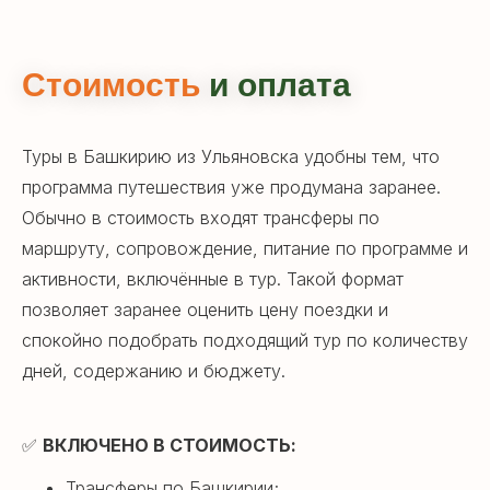
Стоимость
и оплата
Туры в Башкирию из Ульяновска удобны тем, что
программа путешествия уже продумана заранее.
Обычно в стоимость входят трансферы по
маршруту, сопровождение, питание по программе и
активности, включённые в тур. Такой формат
позволяет заранее оценить цену поездки и
спокойно подобрать подходящий тур по количеству
дней, содержанию и бюджету.
✅
ВКЛЮЧЕНО В СТОИМОСТЬ:
Трансферы по Башкирии;