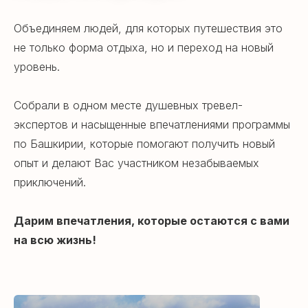
Объединяем людей, для которых путешествия это
не только форма отдыха, но и переход на новый
уровень.
Собрали в одном месте душевных тревел-
экспертов и насыщенные впечатлениями программы
по Башкирии, которые помогают получить новый
опыт и делают Вас участником незабываемых
приключений.
Дарим впечатления, которые остаются с вами
на всю жизнь!