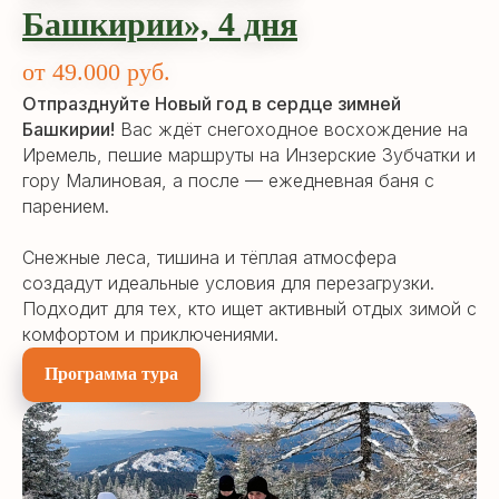
Башкирии»,
4 дн
я
от 49.000 руб.
Отпразднуйте Новый год в сердце зимней
Башкирии!
Вас ждёт снегоходное восхождение на
Иремель, пешие маршруты на Инзерские Зубчатки и
гору Малиновая, а после — ежедневная баня с
парением.
Снежные леса, тишина и тёплая атмосфера
создадут идеальные условия для перезагрузки.
Подходит для тех, кто ищет активный отдых зимой с
комфортом и приключениями.
Программа тура