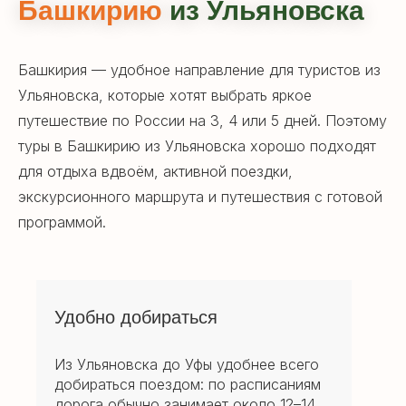
Башкирию
из Ульяновска
Башкирия — удобное направление для туристов из
Ульяновска, которые хотят выбрать яркое
путешествие по России на 3, 4 или 5 дней. Поэтому
туры в Башкирию из Ульяновска хорошо подходят
для отдыха вдвоём, активной поездки,
экскурсионного маршрута и путешествия с готовой
программой.
Удобно добираться
Из Ульяновска до Уфы удобнее всего
добираться поездом: по расписаниям
дорога обычно занимает около 12–14