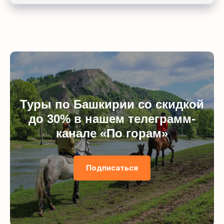
Туры по Башкирии со скидкой
до 30% в нашем телеграмм-
канале «По горам»
Подписаться