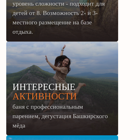
уровень сложности - подходит для
детей от 8.
Возможность 2- и 3-
местного размещение на базе
отдыха.
ИНТЕРЕСНЫЕ
АКТИВНОСТИ
баня с профессиональным
парением, дегустация Башкирского
мёда