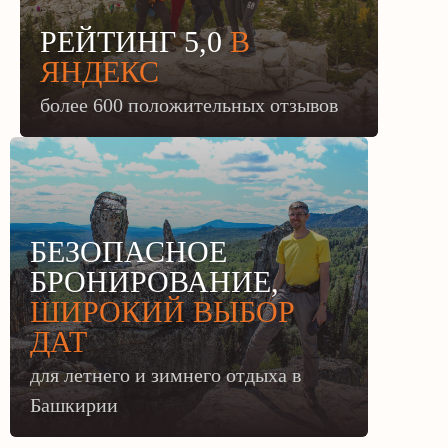
РЕЙТИНГ 5,0
В
ЯНДЕКС
более 600 положительных отзывов
БЕЗОПАСНОЕ
БРОНИРОВАНИЕ,
ШИРОКИЙ ВЫБОР
ДАТ
для летнего и зимнего отдыха в
Башкирии