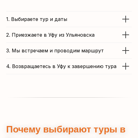
1. Выбираете тур и даты
2. Приезжаете в Уфу из Ульяновска
3. Мы встречаем и проводим маршрут
4. Возвращаетесь в Уфу к завершению тура
Почему выбирают туры в