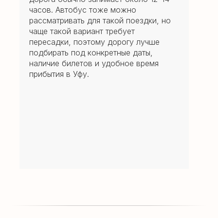
часов. Автобус тоже можно
рассматривать для такой поездки, но
чаще такой вариант требует
пересадки, поэтому дорогу лучше
подбирать под конкретные даты,
наличие билетов и удобное время
прибытия в Уфу.