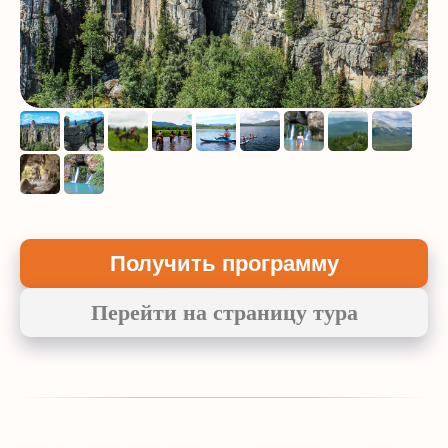
Получить программу
Перейти на страницу тура