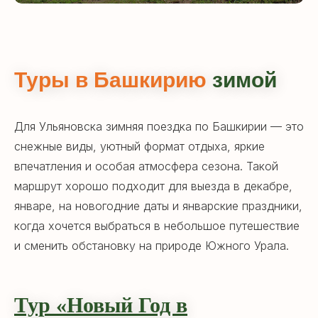
Туры в Башкирию
зимой
Для Ульяновска зимняя поездка по Башкирии — это
снежные виды, уютный формат отдыха, яркие
впечатления и особая атмосфера сезона. Такой
маршрут хорошо подходит для выезда в декабре,
январе, на новогодние даты и январские праздники,
когда хочется выбраться в небольшое путешествие
и сменить обстановку на природе Южного Урала.
Тур «Новый Год в