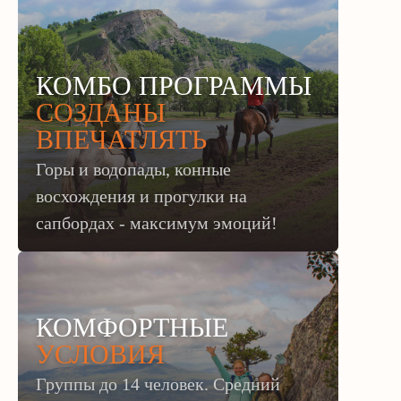
КОМБО ПРОГРАММЫ
СОЗДАНЫ
ВПЕЧАТЛЯТЬ
Горы и водопады, конные
восхождения и прогулки на
сапбордах - максимум эмоций!
КОМФОРТНЫЕ
УСЛОВИЯ
Группы до 14 человек. Средний