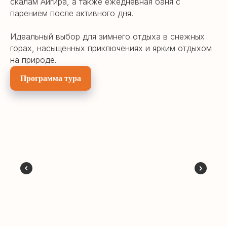
скалам Айгира, а также ежедневная баня с
парением после активного дня.
Идеальный выбор для зимнего отдыха в снежных
горах, насыщенных приключениях и ярким отдыхом
на природе.
Программа тура