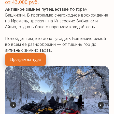
от 43.000 руб.
Активное зимнее путешествие
по горам
Башкирии. В программе: снегоходное восхождение
на Иремель, треккинг на Инзерские Зубчатки и
Айгир, отдых в бане с парением каждый день.
Подойдёт тем, кто хочет увидеть Башкирию зимой
во всём её разнообразии — от тишины гор до
активных зимних забав.
Программа тура