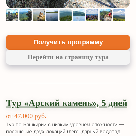
Получить программу
Перейти на страницу тура
Тур «Арский камень», 5 дней
от 47.000 руб.
Тур по Башкирии с низким уровнем сложности —
посещение двух локаций (легендарный водопад