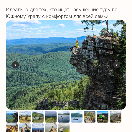
Идеально для тех, кто ищет насыщенные туры по
Южному Уралу с комфортом для всей семьи!