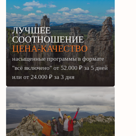
ЛУЧШЕЕ
СООТНОШЕНИЕ
ЦЕНА-КАЧЕСТВО
насыщенные программы в формате
"всё включено" от 52.000 ₽ за 5 дней
или
от 24.000 ₽ за 3 дня