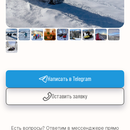
Написать в Telegram
Оставить заявку
Есть вопросы? Ответим в мессенджере прямо