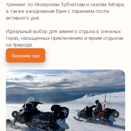
треккинг по Инзерским Зубчаткам и скалам Айгира,
а также ежедневная баня с парением после
активного дня.
Идеальный выбор для зимнего отдыха в снежных
горах, насыщенных приключениях и ярким отдыхом
на природе.
Программа тура