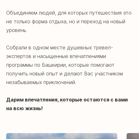
Объединяем людей, для которых путешествия это
не только форма отдыха, но и переход на новый
уровень.
Собрали в одном месте душевных тревел-
экспертов и насыщенные впечатлениями
программы по Башкирии, которые помогают
получить новый опыт и делают Вас участником
незабываемых приключений.
Дарим впечатления, которые остаются с вами
на всю жизнь!