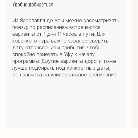
Удобно добираться
Из Ярославля до Уфы можно рассматривать
поезд: по расписаниям встречаются
варианты от 1 дня 11 часов в пути. Для
короткого тура важно заранее сверить
дату отправления и прибытия, чтобы
спокойно приехать в Уфу к началу
программы. Другие варианты дороги тоже
лучше подбирать под конкретные даты,
без расчёта на универсальное расписание.