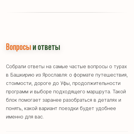
Вопросы
и ответы
Собрали ответы на самые частые вопросы о турах
в Башкирию из Ярославля: о формате путешествия,
стоимости, дороге до Уфы, продолжительности
программ и выборе подходящего маршрута. Такой
блок помогает заранее разобраться в деталях и
понять, какой вариант поездки будет удобнее
именно для вас.