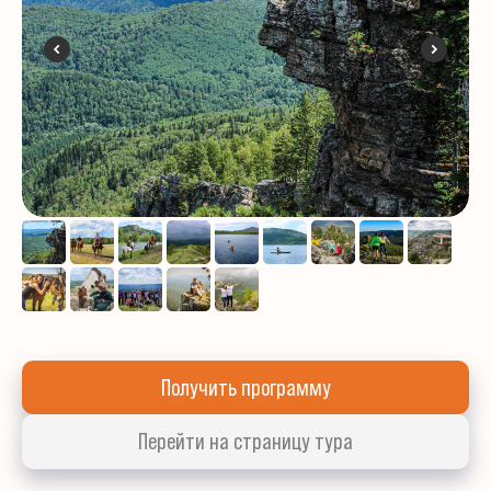
Получить программу
Перейти на страницу тура