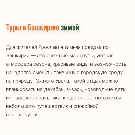
Туры в Башкирию
зимой
Для жителей Ярославля зимняя поездка по
Башкирии — это снежные маршруты, уютная
атмосфера сезона, красивые виды и возможность
ненадолго сменить привычную городскую среду
на природу Южного Урала. Такой отдых можно
планировать на декабрь, январь, новогодние даты
и январские праздники, когда особенно хочется
небольшого путешествия и спокойной
перезагрузки.