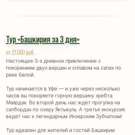
Тур «Башкирия за 3 дня»
от 21.000 руб.
Настоящее 3-х дневное приключение с
покорением двух вершин и сплавом на сапах по
реке Белой.
Тур начинается в Уфе — и уже через несколько
часов вы покоряете горную вершину хребта
Маярдак. Во второй день нас ждёт прогулка на
сапбордах по озеру Яктыкуль. А третья экскурсия
ведёт нас к легендарным Инзерским Зубчаткам!
Тур идеален для жителей и гостей Башкирии: