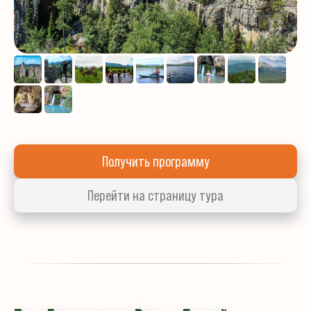
Получить программу
Перейти на страницу тура