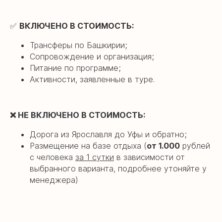
✅
ВКЛЮЧЕНО В СТОИМОСТЬ:
Трансферы по Башкирии;
Сопровождение и организация;
Питание по программе;
Активности, заявленные в туре.
❌
НЕ ВКЛЮЧЕНО В СТОИМОСТЬ:
Дорога из Ярославля до Уфы и обратно;
Размещение на базе отдыха (
от 1.000
рублей
с человека
за 1 сутки
в
зависимости от
выбранного варианта, подробнее утоняйте у
менеджера)