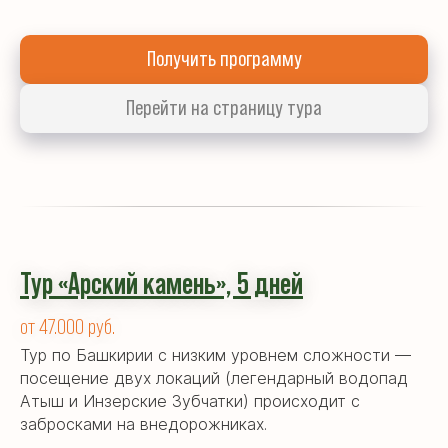
Получить программу
Перейти на страницу тура
Тур «Арский камень», 5 дней
от 47.000 руб.
Тур по Башкирии с низким уровнем сложности —
посещение двух локаций (легендарный водопад
Атыш и Инзерские Зубчатки) происходит с
забросками на внедорожниках.