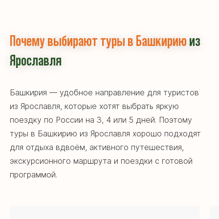
Почему выбирают туры в Башкирию
из
Ярославля
Башкирия — удобное направление для туристов
из Ярославля, которые хотят выбрать яркую
поездку по России на 3, 4 или 5 дней. Поэтому
туры в Башкирию из Ярославля хорошо подходят
для отдыха вдвоём, активного путешествия,
экскурсионного маршрута и поездки с готовой
программой.