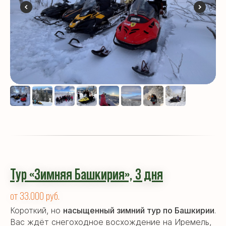
Тур «Зимняя Башкирия», 3 дня
от 33.000 руб.
Короткий, но
насыщенный зимний тур по Башкирии
.
Вас ждёт снегоходное восхождение на Иремель,