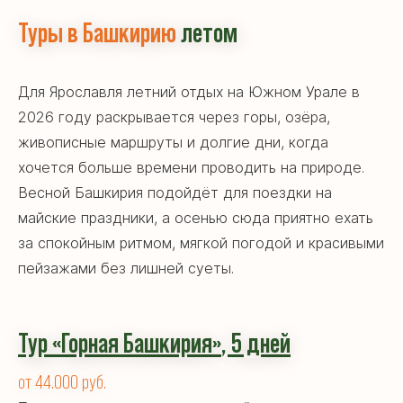
Туры в Башкирию
летом
Для Ярославля летний отдых на Южном Урале в
2026 году раскрывается через горы, озёра,
живописные маршруты и долгие дни, когда
хочется больше времени проводить на природе.
Весной Башкирия подойдёт для поездки на
майские праздники, а осенью сюда приятно ехать
за спокойным ритмом, мягкой погодой и красивыми
пейзажами без лишней суеты.
Тур «Горная Башкирия
»
,
5 дней
от 44.000 руб.