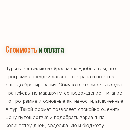
Стоимость
и оплата
Туры в Башкирию из Ярославля удобны тем, что
программа поездки заранее собрана и понятна
ещё до бронирования. Обычно в стоимость входят
трансферы по маршруту, сопровождение, питание
по программе и основные активности, включённые
в тур. Такой формат позволяет спокойно оценить
цену путешествия и подобрать вариант по
количеству дней, содержанию и бюджету.