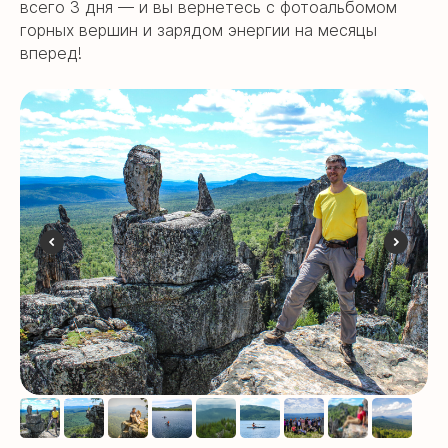
всего 3 дня — и вы вернетесь с фотоальбомом
горных вершин и зарядом энергии на месяцы
вперед!