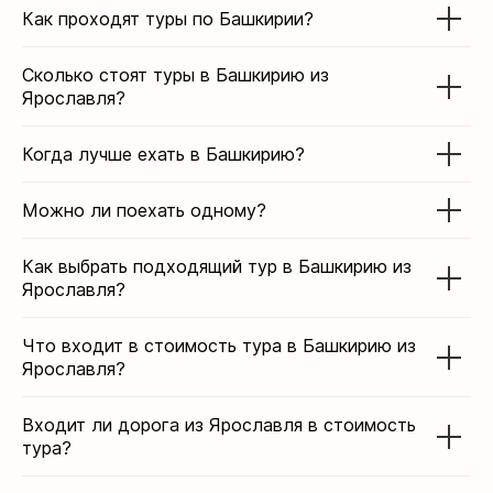
Как проходят туры по Башкирии?
Сколько стоят туры в Башкирию из
Ярославля?
Когда лучше ехать в Башкирию?
Можно ли поехать одному?
Как выбрать подходящий тур в Башкирию из
Ярославля?
Что входит в стоимость тура в Башкирию из
Ярославля?
Входит ли дорога из Ярославля в стоимость
тура?