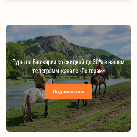
Туры по Башкирии со скидкой до 30% в нашем
телеграмм-канале «По горам»
Подписаться