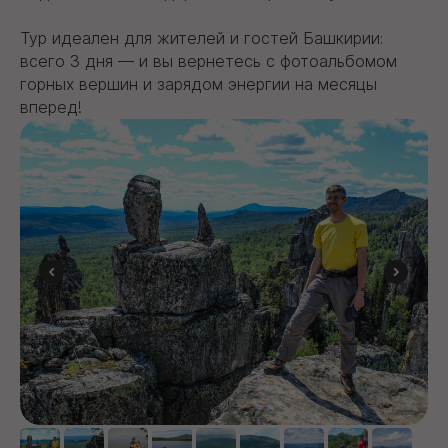
Тур идеален для жителей и гостей Башкирии:
всего 3 дня — и вы вернетесь с фотоальбомом
горных вершин и зарядом энергии на месяцы
вперед!