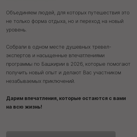
Объединяем людей, для которых путешествия это
не только форма отдыха, но и переход на новый
уровень.
Собрали в одном месте душевных тревел-
экспертов и насыщенные впечатлениями
программы по Башкирии в 2026, которые помогают
получить новый опыт и делают Вас участником
незабываемых приключений.
Дарим впечатления, которые остаются с вами
на всю жизнь!