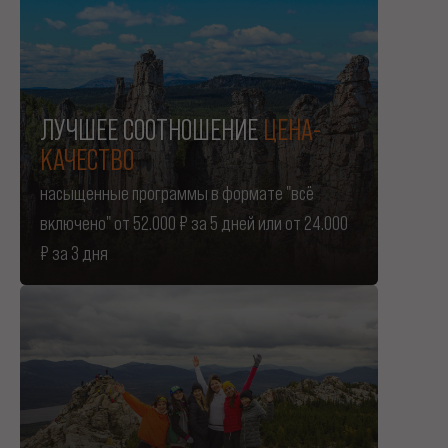
ЛУЧШЕЕ СООТНОШЕНИЕ
ЦЕНА-
КАЧЕСТВО
насыщенные программы в формате "всё
включено" от 52.000 ₽ за 5 дней или
от 24.000
₽ за 3 дня