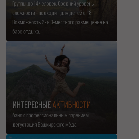
Группы до 14 человек. Средний уровень
сложности - подходит для детей от 8.
Возможность 2- и 3-местного размещение на
базе отдыха.
ИНТЕРЕСНЫЕ
АКТИВНОСТИ
баня с профессиональным парением,
дегустация Башкирского мёда