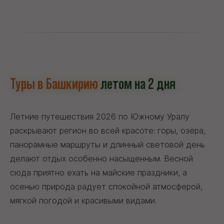
Туры в Башкирию
летом на 2 дня
Летние путешествия 2026 по Южному Уралу
раскрывают регион во всей красоте: горы, озёра,
панорамные маршруты и длинный световой день
делают отдых особенно насыщенным. Весной
сюда приятно ехать на майские праздники, а
осенью природа радует спокойной атмосферой,
мягкой погодой и красивыми видами.