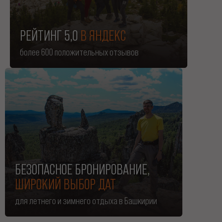
РЕЙТИНГ 5,0
В ЯНДЕКС
более 600 положительных отзывов
БЕЗОПАСНОЕ БРОНИРОВАНИЕ,
ШИРОКИЙ ВЫБОР ДАТ
для летнего и зимнего отдыха в Башкирии