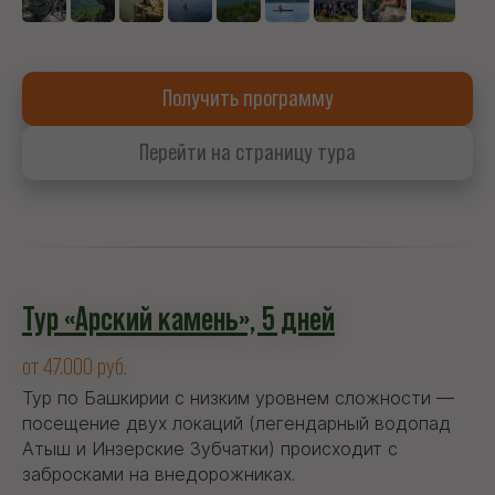
Получить программу
Перейти на страницу тура
Тур «Арский камень», 5 дней
от 47.000 руб.
Тур по Башкирии с низким уровнем сложности —
посещение двух локаций (легендарный водопад
Атыш и Инзерские Зубчатки) происходит с
забросками на внедорожниках.