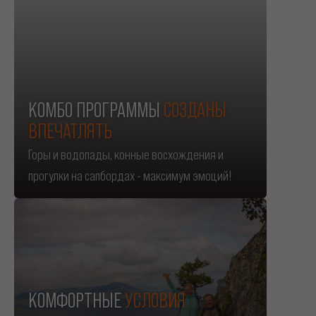
КОМБО ПРОГРАММЫ
СОЗДАНЫ
ВПЕЧАТЛЯТЬ
Горы и водопады, конные восхождения и
прогулки на сапбордах - максимум эмоций!
КОМФОРТНЫЕ
УСЛОВИЯ