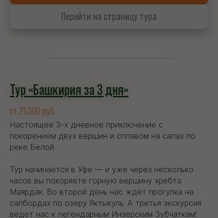
Перейти на страницу тура
Тур «Башкирия за 3 дня»
от 21.000 руб.
Настоящее 3-х дневное приключение с
покорением двух вершин и сплавом на сапах по
реке Белой.
Тур начинается в Уфе — и уже через несколько
часов вы покоряете горную вершину хребта
Маярдак. Во второй день нас ждёт прогулка на
сапбордах по озеру Яктыкуль. А третья экскурсия
ведёт нас к легендарным Инзерским Зубчаткам!