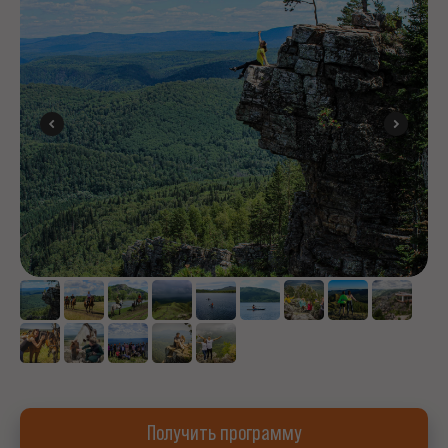
Получить программу