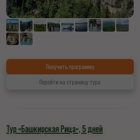
Получить программу
Перейти на страницу тура
Тур «Башкирская Рица», 5 дней